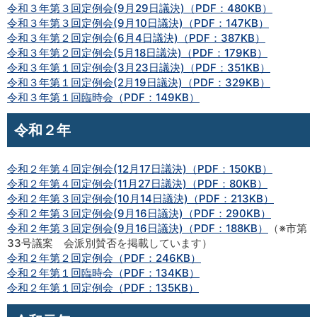
令和３年第３回定例会(9月29日議決)（PDF：480KB）
令和３年第３回定例会(9月10日議決)（PDF：147KB）
令和３年第２回定例会(6月4日議決)（PDF：387KB）
令和３年第２回定例会(5月18日議決)（PDF：179KB）
令和３年第１回定例会(3月23日議決)（PDF：351KB）
令和３年第１回定例会(2月19日議決)（PDF：329KB）
令和３年第１回臨時会（PDF：149KB）
令和２年
令和２年第４回定例会(12月17日議決)（PDF：150KB）
令和２年第４回定例会(11月27日議決)（PDF：80KB）
令和２年第３回定例会(10月14日議決)（PDF：213KB）
令和２年第３回定例会(9月16日議決)（PDF：290KB）
令和２年第３回定例会(9月16日議決)（PDF：188KB）
（※市第
33号議案 会派別賛否を掲載しています）
令和２年第２回定例会（PDF：246KB）
令和２年第１回臨時会（PDF：134KB）
令和２年第１回定例会（PDF：135KB）