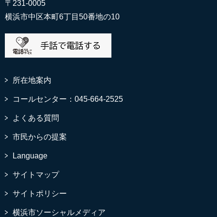
〒231-0005
横浜市中区本町6丁目50番地の10
所在地案内
コールセンター：045-664-2525
よくある質問
市民からの提案
Language
サイトマップ
サイトポリシー
横浜市ソーシャルメディア