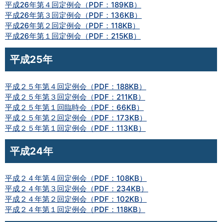
平成26年第４回定例会（PDF：189KB）
平成26年第３回定例会（PDF：136KB）
平成26年第２回定例会（PDF：118KB）
平成26年第１回定例会（PDF：215KB）
平成25年
平成２５年第４回定例会（PDF：188KB）
平成２５年第３回定例会（PDF：211KB）
平成２５年第１回臨時会（PDF：66KB）
平成２５年第２回定例会（PDF：173KB）
平成２５年第１回定例会（PDF：113KB）
平成24年
平成２４年第４回定例会（PDF：108KB）
平成２４年第３回定例会（PDF：234KB）
平成２４年第２回定例会（PDF：102KB）
平成２４年第１回定例会（PDF：118KB）