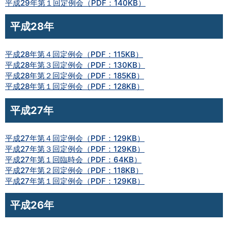
平成29年第１回定例会（PDF：140KB）
平成28年
平成28年第４回定例会（PDF：115KB）
平成28年第３回定例会（PDF：130KB）
平成28年第２回定例会（PDF：185KB）
平成28年第１回定例会（PDF：128KB）
平成27年
平成27年第４回定例会（PDF：129KB）
平成27年第３回定例会（PDF：129KB）
平成27年第１回臨時会（PDF：64KB）
平成27年第２回定例会（PDF：118KB）
平成27年第１回定例会（PDF：129KB）
平成26年