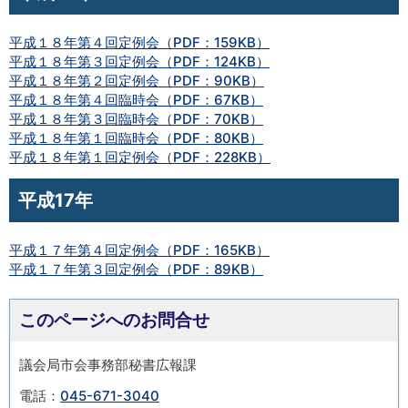
平成１８年第４回定例会（PDF：159KB）
平成１８年第３回定例会（PDF：124KB）
平成１８年第２回定例会（PDF：90KB）
平成１８年第４回臨時会（PDF：67KB）
平成１８年第３回臨時会（PDF：70KB）
平成１８年第１回臨時会（PDF：80KB）
平成１８年第１回定例会（PDF：228KB）
平成17年
平成１７年第４回定例会（PDF：165KB）
平成１７年第３回定例会（PDF：89KB）
このページへのお問合せ
議会局市会事務部秘書広報課
電話：
045-671-3040