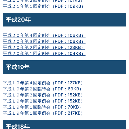
平成２１年第２回定例会（PDF：101KB）
平成２１年第１回定例会（PDF：109KB）
平成20年
平成２０年第４回定例会（PDF：106KB）
平成２０年第３回定例会（PDF：106KB）
平成２０年第２回定例会（PDF：123KB）
平成２０年第１回定例会（PDF：104KB）
平成19年
平成１９年第４回定例会（PDF：127KB）
平成１９年第２回臨時会（PDF：69KB）
平成１９年第３回定例会（PDF：152KB）
平成１９年第２回定例会（PDF：152KB）
平成１９年第１回臨時会（PDF：70KB）
平成１９年第１回定例会（PDF：217KB）
平成18年