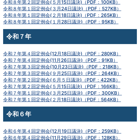
令和８年第２回定例会(５月15日議決)（PDF：100KB）
令和８年第１回定例会(３月24日議決)（PDF：527KB）
令和８年第１回定例会(２月18日議決)（PDF：265KB）
令和８年第１回定例会(１月28日議決)（PDF：95KB）
令和７年
令和７年第４回定例会(12月18日議決)（PDF：280KB）
令和７年第４回定例会(11月26日議決)（PDF：91KB）
令和７年第３回定例会(10月23日議決)（PDF：218KB）
令和７年第３回定例会(９月25日議決)（PDF：264KB）
令和７年第２回定例会(６月５日議決)（PDF：422KB）
令和７年第２回定例会(５月15日議決)（PDF：166KB）
令和７年第１回定例会(３月25日議決)（PDF：300KB）
令和７年第１回定例会(２月18日議決)（PDF：564KB）
令和６年
令和６年第４回定例会(12月19日議決)（PDF：259KB）
令和６年第４回定例会(11月29日議決)（PDF：128KB）