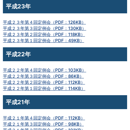
平成23年
平成２３年第４回定例会（PDF：126KB）
平成２３年第３回定例会（PDF：130KB）
平成２３年第２回定例会（PDF：118KB）
平成２３年第１回定例会（PDF：49KB）
平成22年
平成２２年第４回定例会（PDF：103KB）
平成２２年第３回定例会（PDF：86KB）
平成２２年第２回定例会（PDF：112KB）
平成２２年第１回定例会（PDF：114KB）
平成21年
平成２１年第４回定例会（PDF：112KB）
平成２１年第３回定例会（PDF：98KB）