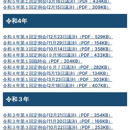
令和５年第１回定例会(3月16日議決)（PDF：434KB）
令和５年第１回定例会(2月15日議決)（PDF：309KB）
令和4年
令和４年第４回定例会(12月23日議決)（PDF：529KB）
令和４年第４回定例会(11月29日議決)（PDF：154KB）
令和４年第３回定例会(10月14日議決)（PDF：358KB）
令和４年第３回定例会(９月16日議決)（PDF：433KB）
令和４年第１回臨時会（PDF：204KB）
令和４年第２回定例会(６月７日議決)（PDF：282KB）
令和４年第２回定例会(5月13日議決)（PDF：134KB）
令和４年第１回定例会(3月23日議決)（PDF：303KB）
令和４年第１回定例会(2月18日議決)（PDF：407KB）
令和３年
令和３年第４回定例会(12月21日議決)（PDF：354KB）
令和３年第４回定例会(11月30日議決)（PDF：166KB）
令和３年第３回定例会(10月22日議決)（PDF：253KB）