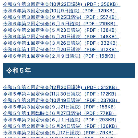
令和６年第３回定例会(10月22日議決)（PDF：356KB）
令和６年第３回定例会(10月9日議決)（PDF：129KB）
令和６年第３回定例会(９月25日議決)（PDF：557KB）
令和６年第２回定例会(６月５日議決)（PDF：219KB）
令和６年第２回定例会(５月23日議決)（PDF：138KB）
令和６年第２回定例会(５月20日議決)（PDF：148KB）
令和６年第１回定例会(３月26日議決)（PDF：332KB）
令和６年第１回定例会(２月20日議決)（PDF：312KB）
令和６年第１回定例会(２月９日議決)（PDF：168KB）
令和５年
令和５年第４回定例会(12月20日議決)（PDF：312KB）
令和５年第４回定例会(11月30日議決)（PDF：172KB）
令和５年第３回定例会(10月19日議決)（PDF：237KB）
令和５年第３回定例会(９月21日議決)（PDF：156KB）
令和５年第１回臨時会(６月27日議決)（PDF：77KB）
令和５年第２回定例会(６月１日議決)（PDF：293KB）
令和５年第２回定例会(５月24日議決)（PDF：136KB）
令和５年第２回定例会(５月17日議決)（PDF：79KB）