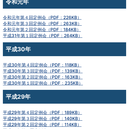
令和元年
令和元年第４回定例会（PDF：226KB）
令和元年第３回定例会（PDF：263KB）
令和元年第２回定例会（PDF：184KB）
平成31年第１回定例会（PDF：264KB）
平成30年
平成30年第４回定例会（PDF：118KB）
平成30年第３回定例会（PDF：139KB）
平成30年第２回定例会（PDF：163KB）
平成30年第１回定例会（PDF：235KB）
平成29年
平成29年第４回定例会（PDF：189KB）
平成29年第３回定例会（PDF：140KB）
平成29年第２回定例会（PDF：114KB）