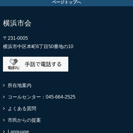
ページトップへ
横浜市会
〒231-0005
横浜市中区本町6丁目50番地の10
所在地案内
コールセンター：045-664-2525
よくある質問
市民からの提案
Language