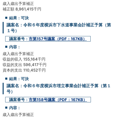
歳入歳出予算補正
補正額 8,961,415千円
結果：可決
議案名：令和６年度横浜市下水道事業会計補正予算（第
１号）
議案番号：
市第157号議案（PDF：167KB）
内容：
歳入歳出予算補正
収益的収入 155,164千円
収益的支出 596,417千円
資本的支出 110,452千円
結果：可決
議案名：令和６年度横浜市埋立事業会計補正予算（第１
号）
議案番号：
市第158号議案（PDF：167KB）
内容：
歳入歳出予算補正