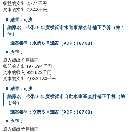
収益的支出 2,774千円
資本的支出 2,348千円
結果：可決
議案名：令和６年度横浜市水道事業会計補正予算（第１
号）
議案番号：
水第６号議案（PDF：167KB）
内容：
歳入歳出予算補正
収益的支出 197,594千円
資本的収入 921,822千円
資本的支出 2,083,124千円
結果：可決
議案名：令和６年度横浜市自動車事業会計補正予算（第
１号）
議案番号：
交第５号議案（PDF：167KB）
内容：
歳入歳出予算補正