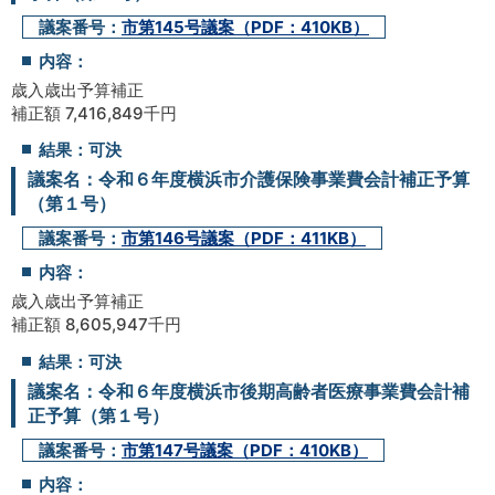
議案番号：
市第145号議案（PDF：410KB）
内容：
歳入歳出予算補正
補正額 7,416,849千円
結果：可決
議案名：令和６年度横浜市介護保険事業費会計補正予算
（第１号）
議案番号：
市第146号議案（PDF：411KB）
内容：
歳入歳出予算補正
補正額 8,605,947千円
結果：可決
議案名：令和６年度横浜市後期高齢者医療事業費会計補
正予算（第１号）
議案番号：
市第147号議案（PDF：410KB）
内容：