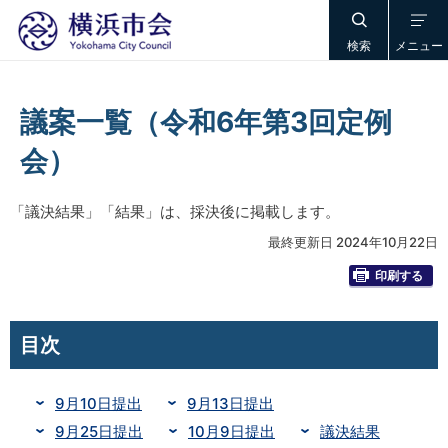
検索
メニュー
議案一覧（令和6年第3回定例
会）
「議決結果」「結果」は、採決後に掲載します。
最終更新日 2024年10月22日
印刷する
目次
9月10日提出
9月13日提出
9月25日提出
10月9日提出
議決結果