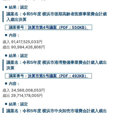
結果：認定
議案名：令和5年度 横浜市後期高齢者医療事業費会計歳
入歳出決算
議案番号：
決算市第4号議案（PDF：550KB）
内容：
歳入 91,417,525,033円
歳出 90,984,426,806円
結果：認定
議案名：令和5年度 横浜市港湾整備事業費会計歳入歳出
決算
議案番号：
決算市第5号議案（PDF：492KB）
内容：
歳入 34,566,008,053円
歳出 29,714,178,005円
結果：認定
議案名：令和5年度 横浜市中央卸売市場費会計歳入歳出