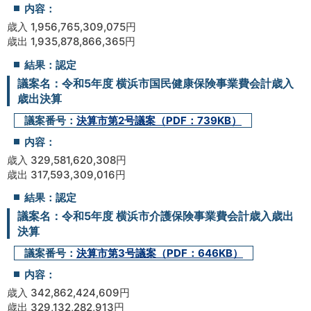
内容：
歳入 1,956,765,309,075円
歳出 1,935,878,866,365円
結果：認定
議案名：令和5年度 横浜市国民健康保険事業費会計歳入
歳出決算
議案番号：
決算市第2号議案（PDF：739KB）
内容：
歳入 329,581,620,308円
歳出 317,593,309,016円
結果：認定
議案名：令和5年度 横浜市介護保険事業費会計歳入歳出
決算
議案番号：
決算市第3号議案（PDF：646KB）
内容：
歳入 342,862,424,609円
歳出 329,132,282,913円