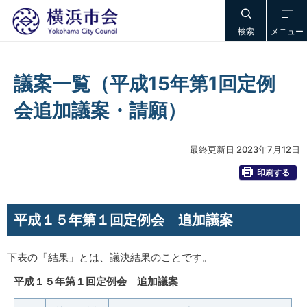
検索
メニュー
議案一覧（平成15年第1回定例
会追加議案・請願）
最終更新日 2023年7月12日
印刷する
平成１５年第１回定例会 追加議案
下表の「結果」とは、議決結果のことです。
平成１５年第１回定例会 追加議案