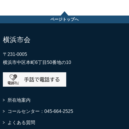
ページトップへ
横浜市会
〒231-0005
横浜市中区本町6丁目50番地の10
所在地案内
コールセンター：045-664-2525
よくある質問