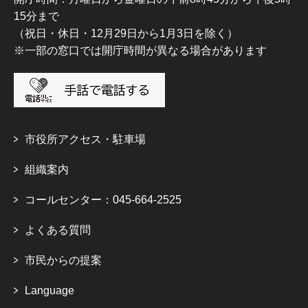
15分まで
（祝日・休日・12月29日から1月3日を除く）
※一部の窓口では開庁時間が異なる場合があります
市役所アクセス・駐車場
組織案内
コールセンター：045-664-2525
よくある質問
市民からの提案
Language