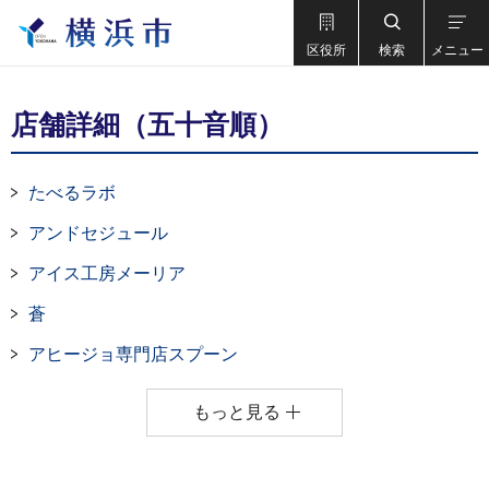
区役所
検索
メニュー
店舗詳細（五十音順）
たべるラボ
アンドセジュール
アイス工房メーリア
蒼
アヒージョ専門店スプーン
もっと見る