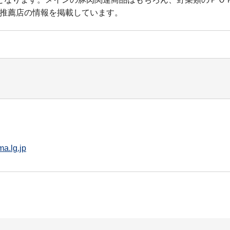
、推薦店の情報を掲載しています。
a.lg.jp