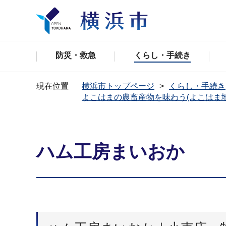
防災・救急
くらし・手続き
現在位置
横浜市トップページ
くらし・手続き
よこはまの農畜産物を味わう(よこはま
ハム工房まいおか