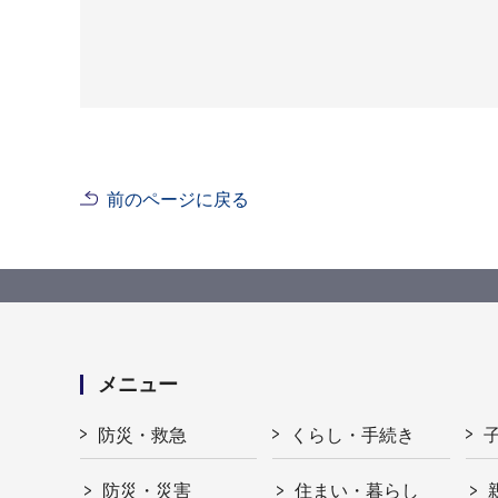
前のページに戻る
メニュー
防災・救急
くらし・手続き
防災・災害
住まい・暮らし