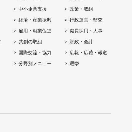
ト
中小企業支援
政策・取組
経済・産業振興
行政運営・監査
雇用・就業促進
職員採用・人事
信
共創の取組
財政・会計
国際交流・協力
広報・広聴・報道
分野別メニュー
選挙