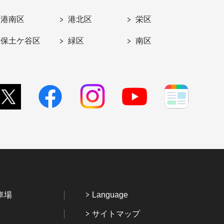
港南区
港北区
栄区
保土ケ谷区
緑区
南区
車場
Language
サイトマップ