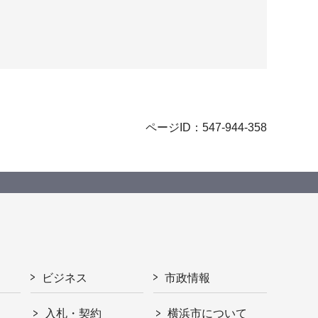
ページID：547-944-358
ビジネス
市政情報
入札・契約
横浜市について