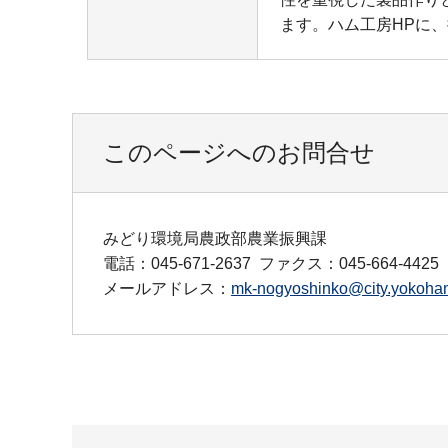
ます。ハム工房HPに
このページへのお問合せ
みどり環境局農政部農業振興課
電話：045-671-2637
ファクス：045-664-4425
メールアドレス：
mk-nogyoshinko@city.yokoham