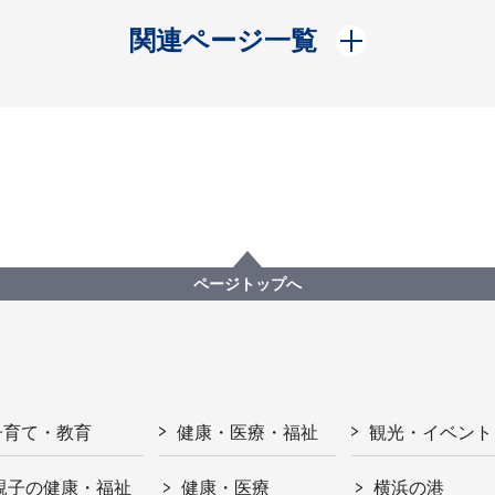
開く
関連ページ一覧
ページトップへ
子育て・教育
健康・医療・福祉
観光・イベント
親子の健康・福祉
健康・医療
横浜の港