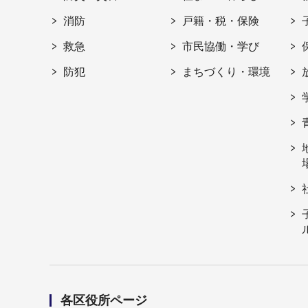
消防
戸籍・税・保険
救急
市民協働・学び
防犯
まちづくり・環境
各区役所ページ