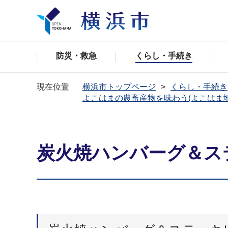
防災・救急
くらし・手続き
現在位置
横浜市トップページ
くらし・手続き
よこはまの農畜産物を味わう(よこはま
炭火焼ハンバーグ＆ス