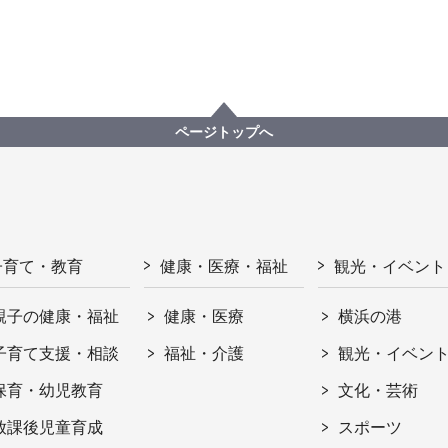
ページトップへ
子育て・教育
健康・医療・福祉
観光・イベント
親子の健康・福祉
健康・医療
横浜の港
子育て支援・相談
福祉・介護
観光・イベン
保育・幼児教育
文化・芸術
放課後児童育成
スポーツ