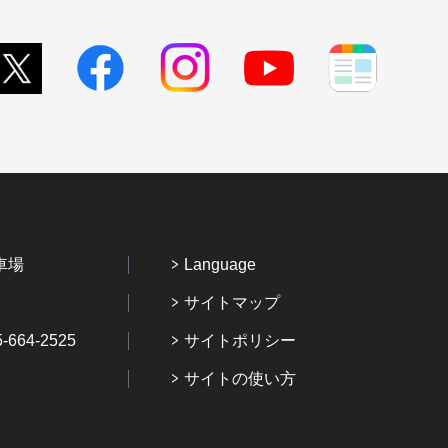
車場
Language
サイトマップ
64-2525
サイトポリシー
サイトの使い方