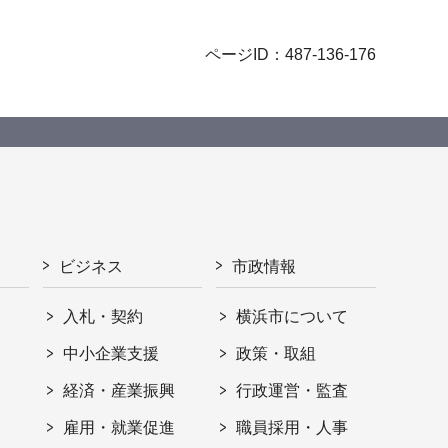
ページID：487-136-176
ビジネス
市政情報
入札・契約
横浜市について
ト
中小企業支援
政策・取組
経済・産業振興
行政運営・監査
雇用・就業促進
職員採用・人事