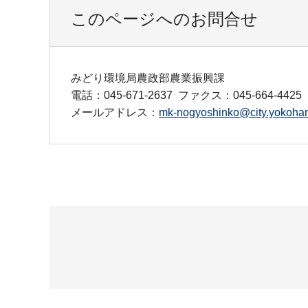
このページへのお問合せ
みどり環境局農政部農業振興課
電話：045-671-2637
ファクス：045-664-4425
メールアドレス：
mk-nogyoshinko@city.yokoham