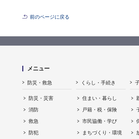
前のページに戻る
メニュー
防災・救急
くらし・手続き
防災・災害
住まい・暮らし
消防
戸籍・税・保険
救急
市民協働・学び
防犯
まちづくり・環境