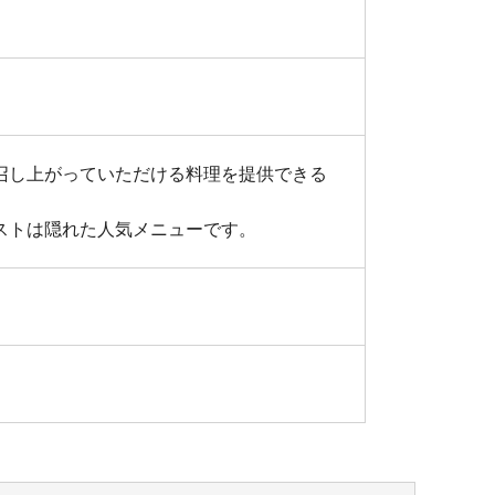
召し上がっていただける料理を提供できる
ストは隠れた人気メニューです。