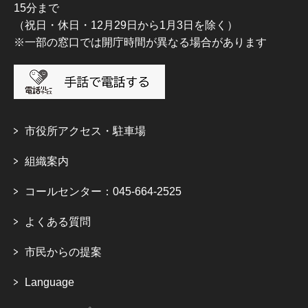
15分まで
（祝日・休日・12月29日から1月3日を除く）
※一部の窓口では開庁時間が異なる場合があります
市役所アクセス・駐車場
組織案内
コールセンター：045-664-2525
よくある質問
市民からの提案
Language