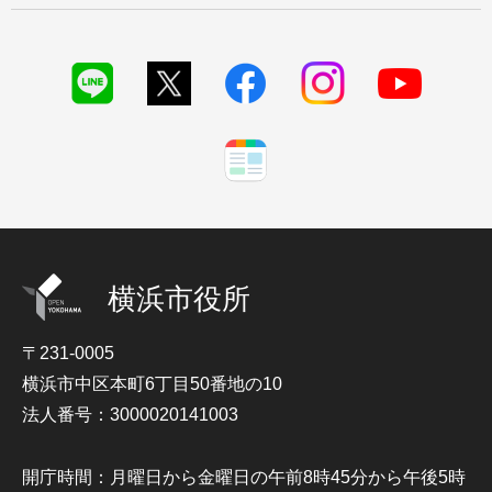
横浜市役所
〒231-0005
横浜市中区本町6丁目50番地の10
法人番号：3000020141003
開庁時間：月曜日から金曜日の午前8時45分から午後5時