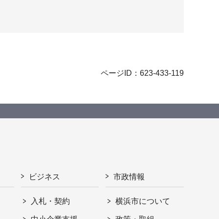
ページID：623-433-119
ビジネス
市政情報
入札・契約
横浜市について