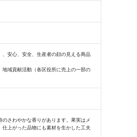
）、安心、安全、生産者の顔の見える商品
、地域貢献活動（各区役所に売上の一部の
特のさわやかな香りがあります。果実はメ
、仕上がった品物にも素材を生かした工夫