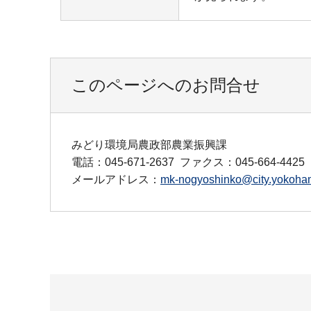
このページへのお問合せ
みどり環境局農政部農業振興課
電話：045-671-2637
ファクス：045-664-4425
メールアドレス：
mk-nogyoshinko@city.yokoham