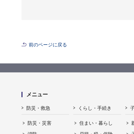
前のページに戻る
メニュー
防災・救急
くらし・手続き
防災・災害
住まい・暮らし