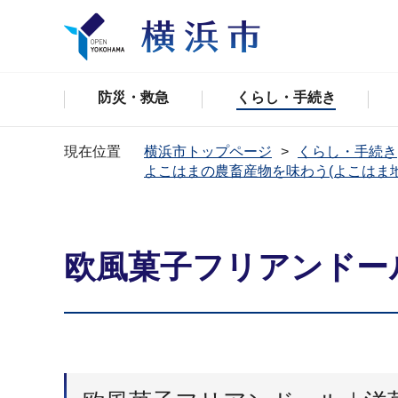
防災・救急
くらし・手続き
現在位置
横浜市トップページ
くらし・手続き
よこはまの農畜産物を味わう(よこはま
欧風菓子フリアンドー