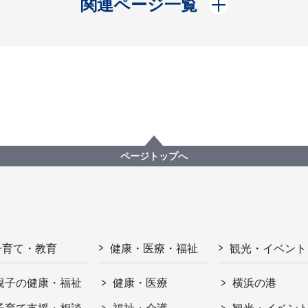
開く
関連ページ一覧
ページトップへ
子育て・教育
健康・医療・福祉
観光・イベント
親子の健康・福祉
健康・医療
横浜の港