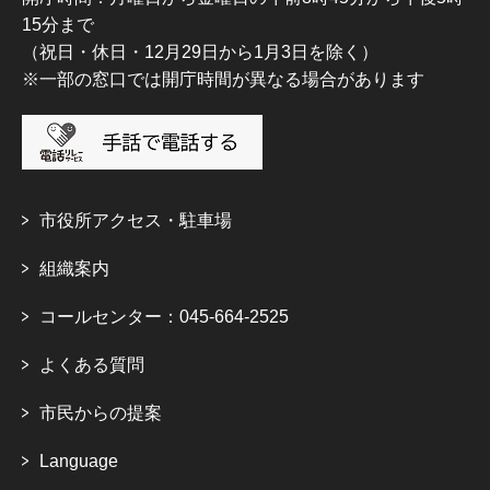
15分まで
（祝日・休日・12月29日から1月3日を除く）
※一部の窓口では開庁時間が異なる場合があります
市役所アクセス・駐車場
組織案内
コールセンター：045-664-2525
よくある質問
市民からの提案
Language