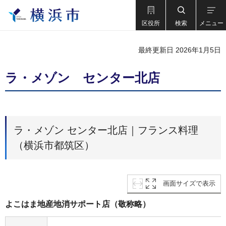
区役所
検索
メニュー
最終更新日 2026年1月5日
ラ・メゾン センター北店
ラ・メゾン センター北店｜フランス料理
（横浜市都筑区）
画面サイズで表示
よこはま地産地消サポート店（敬称略）