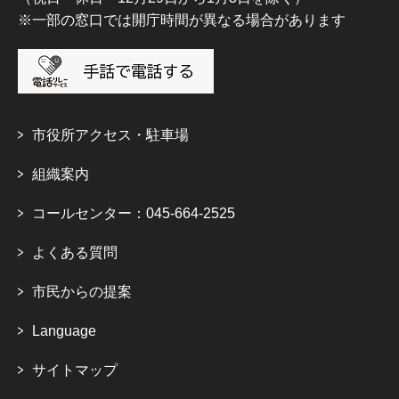
※一部の窓口では開庁時間が異なる場合があります
市役所アクセス・駐車場
組織案内
コールセンター：045-664-2525
よくある質問
市民からの提案
Language
サイトマップ