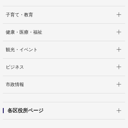
開く
子育て・教育
開く
健康・医療・福祉
開く
観光・イベント
開く
ビジネス
開く
市政情報
開く
各区役所ページ