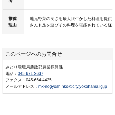
者
推薦
地元野菜の良さを最大限生かした料理を提供
理由
さんも足を運びその料理を堪能されている様
このページへのお問合せ
みどり環境局農政部農業振興課
電話：
045-671-2637
ファクス：045-664-4425
メールアドレス：
mk-nogyoshinko@city.yokohama.lg.jp