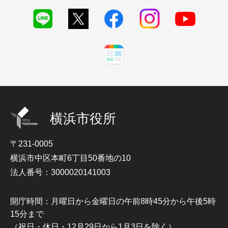
横浜市役所
〒231-0005
横浜市中区本町6丁目50番地の10
法人番号：3000020141003
開庁時間：月曜日から金曜日の午前8時45分から午後5時
15分まで
（祝日・休日・12月29日から1月3日を除く）