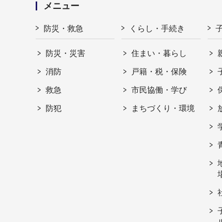
メニュー
防災・救急
くらし・手続き
防災・災害
住まい・暮らし
消防
戸籍・税・保険
救急
市民協働・学び
防犯
まちづくり・環境