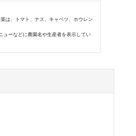
野菜は、トマト、ナス、キャベツ、ホウレン
。
ニューなどに農園名や生産者を表示してい