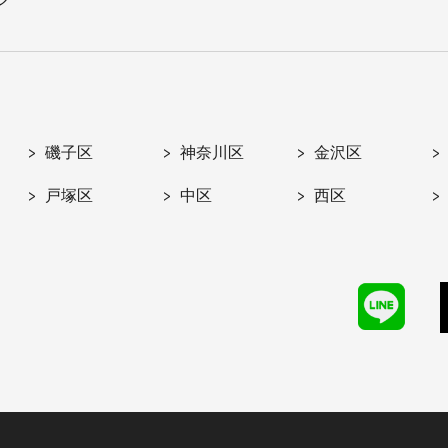
磯子区
神奈川区
金沢区
戸塚区
中区
西区