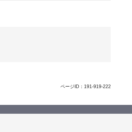
ページID：191-919-222