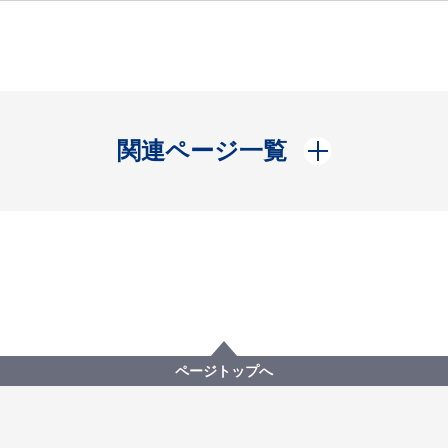
開く
関連ページ一覧
ページトップへ