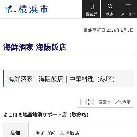
区役所
検索
メニュー
最終更新日 2026年1月5日
海鮮酒家 海陽飯店
海鮮酒家 海陽飯店｜中華料理（緑区）
画面サイズで表示
よこはま地産地消サポート店（敬称略）
店舗
海鮮酒家 海陽飯店