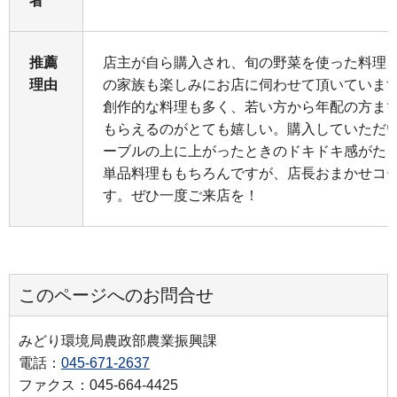
者
推薦
店主が自ら購入され、旬の野菜を使った料理
理由
の家族も楽しみにお店に伺わせて頂いていま
創作的な料理も多く、若い方から年配の方ま
もらえるのがとても嬉しい。購入していただ
ーブルの上に上がったときのドキドキ感がた
単品料理ももちろんですが、店長おまかせコ
す。ぜひ一度ご来店を！
このページへのお問合せ
みどり環境局農政部農業振興課
電話：
045-671-2637
ファクス：045-664-4425