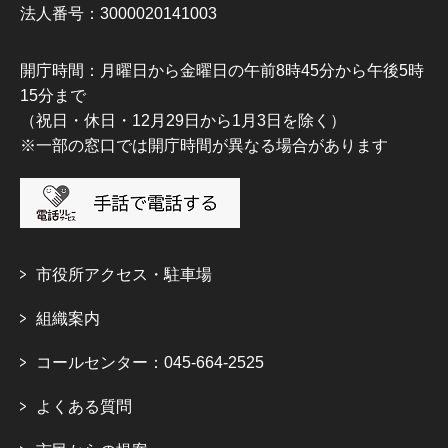
法人番号：3000020141003
開庁時間：月曜日から金曜日の午前8時45分から午後5時
15分まで
（祝日・休日・12月29日から1月3日を除く）
※一部の窓口では開庁時間が異なる場合があります
市役所アクセス・駐車場
組織案内
コールセンター：045-664-2525
よくある質問