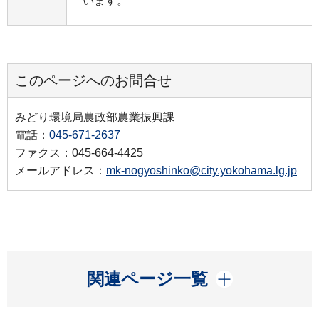
います。
このページへのお問合せ
みどり環境局農政部農業振興課
電話：
045-671-2637
ファクス：045-664-4425
メールアドレス：
mk-nogyoshinko@city.yokohama.lg.jp
開く
関連ページ一覧