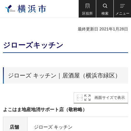
区役所
検索
メニュー
最終更新日 2021年1月28日
ジローズキッチン
ジローズ キッチン｜居酒屋（横浜市緑区）
画面サイズで表示
よこはま地産地消サポート店（敬称略）
店舗
ジローズ キッチン