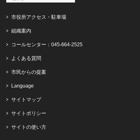
市役所アクセス・駐車場
組織案内
コールセンター：045-664-2525
よくある質問
市民からの提案
Language
サイトマップ
サイトポリシー
サイトの使い方