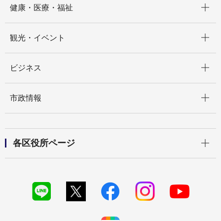
健康・医療・福祉
開く
観光・イベント
開く
ビジネス
開く
市政情報
開く
各区役所ページ