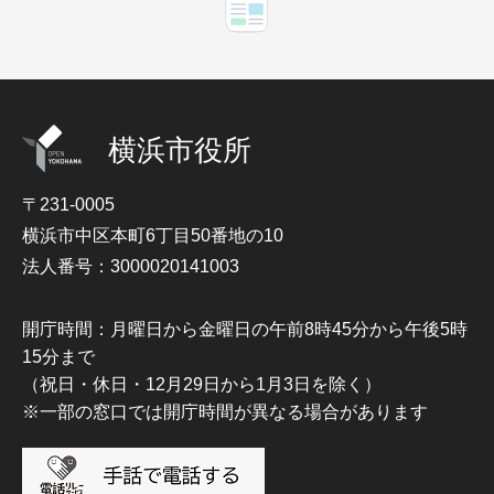
横浜市役所
〒231-0005
横浜市中区本町6丁目50番地の10
法人番号：3000020141003
開庁時間：月曜日から金曜日の午前8時45分から午後5時
15分まで
（祝日・休日・12月29日から1月3日を除く）
※一部の窓口では開庁時間が異なる場合があります