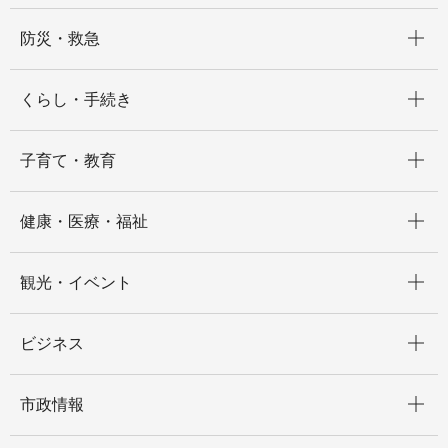
開く
防災・救急
開く
くらし・手続き
開く
子育て・教育
開く
健康・医療・福祉
開く
観光・イベント
開く
ビジネス
開く
市政情報