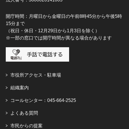
開庁時間：月曜日から金曜日の午前8時45分から午後5時
15分まで
（祝日・休日・12月29日から1月3日を除く）
※一部の窓口では開庁時間が異なる場合があります
市役所アクセス・駐車場
組織案内
コールセンター：045-664-2525
よくある質問
市民からの提案