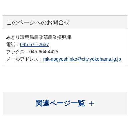
このページへのお問合せ
みどり環境局農政部農業振興課
電話：
045-671-2637
ファクス：045-664-4425
メールアドレス：
mk-nogyoshinko@city.yokohama.lg.jp
開く
関連ページ一覧