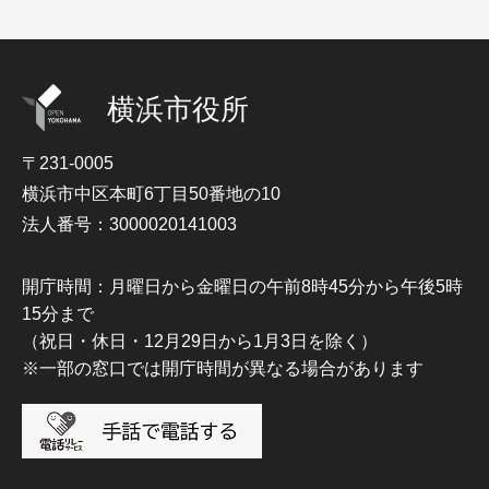
横浜市役所
〒231-0005
横浜市中区本町6丁目50番地の10
法人番号：3000020141003
開庁時間：月曜日から金曜日の午前8時45分から午後5時
15分まで
（祝日・休日・12月29日から1月3日を除く）
※一部の窓口では開庁時間が異なる場合があります