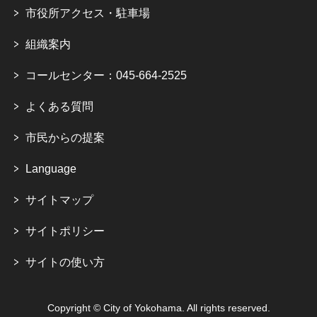
市役所アクセス・駐車場
組織案内
コールセンター：045-664-2525
よくある質問
市民からの提案
Language
サイトマップ
サイトポリシー
サイトの使い方
Copyright © City of Yokohama. All rights reserved.