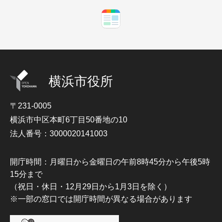
横浜市役所
〒231-0005
横浜市中区本町6丁目50番地の10
法人番号：3000020141003
開庁時間：月曜日から金曜日の午前8時45分から午後5時
15分まで
（祝日・休日・12月29日から1月3日を除く）
※一部の窓口では開庁時間が異なる場合があります