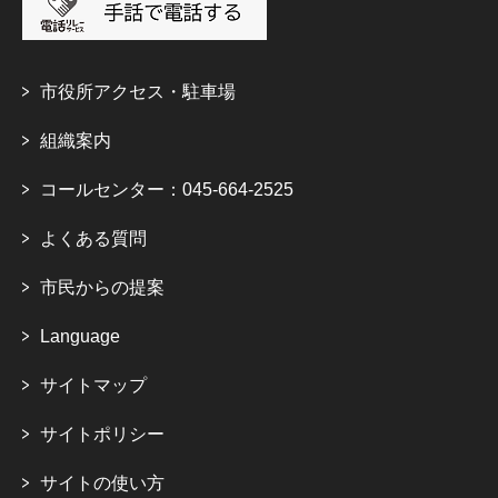
市役所アクセス・駐車場
組織案内
コールセンター：045-664-2525
よくある質問
市民からの提案
Language
サイトマップ
サイトポリシー
サイトの使い方