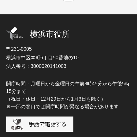
横浜市役所
〒231-0005
横浜市中区本町6丁目50番地の10
法人番号：3000020141003
開庁時間：月曜日から金曜日の午前8時45分から午後5時
15分まで
（祝日・休日・12月29日から1月3日を除く）
※一部の窓口では開庁時間が異なる場合があります