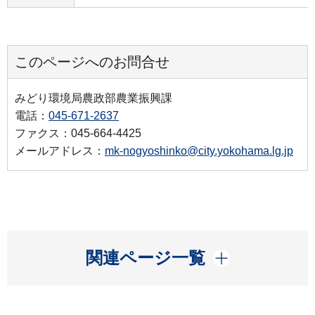
このページへのお問合せ
みどり環境局農政部農業振興課
電話：
045-671-2637
ファクス：045-664-4425
メールアドレス：
mk-nogyoshinko@city.yokohama.lg.jp
開く
関連ページ一覧