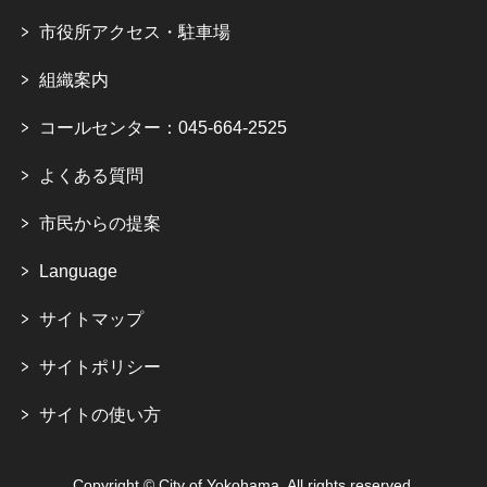
市役所アクセス・駐車場
組織案内
コールセンター：045-664-2525
よくある質問
市民からの提案
Language
サイトマップ
サイトポリシー
サイトの使い方
Copyright © City of Yokohama. All rights reserved.