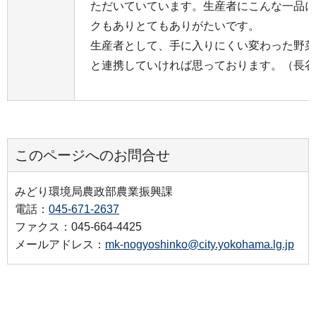
ただいていています。生産者にこんな一品に
クもありとてもありがたいです。
生産者として、手に入りにくい変わった野菜
と連携していければ思っております。（長谷
このページへのお問合せ
みどり環境局農政部農業振興課
電話：
045-671-2637
ファクス：045-664-4425
メールアドレス：
mk-nogyoshinko@city.yokohama.lg.jp