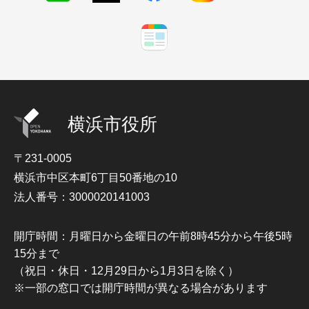
横浜市役所
〒231-0005
横浜市中区本町6丁目50番地の10
法人番号：3000020141003
開庁時間：月曜日から金曜日の午前8時45分から午後5時
15分まで
（祝日・休日・12月29日から1月3日を除く）
※一部の窓口では開庁時間が異なる場合があります