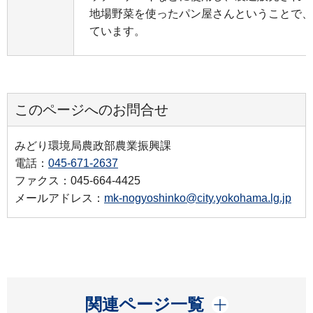
地場野菜を使ったパン屋さんということで、
ています。
このページへのお問合せ
みどり環境局農政部農業振興課
電話：
045-671-2637
ファクス：045-664-4425
メールアドレス：
mk-nogyoshinko@city.yokohama.lg.jp
開く
関連ページ一覧