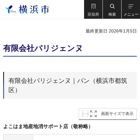
区役所
検索
メニュー
最終更新日 2026年1月5日
有限会社パリジェンヌ
有限会社パリジェンヌ｜パン（横浜市都筑
区）
画面サイズで表示
よこはま地産地消サポート店（敬称略）