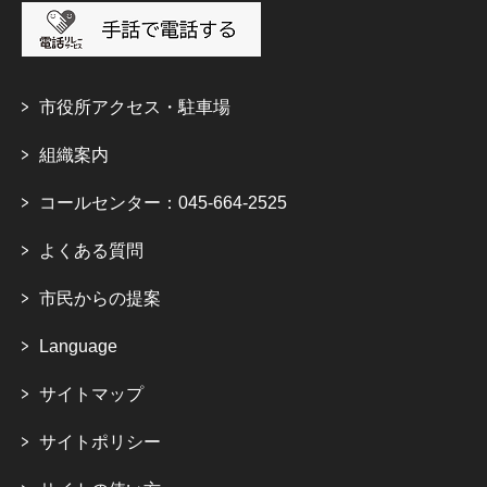
市役所アクセス・駐車場
組織案内
コールセンター：045-664-2525
よくある質問
市民からの提案
Language
サイトマップ
サイトポリシー