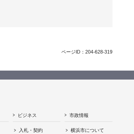
ページID：204-628-319
ビジネス
市政情報
入札・契約
横浜市について