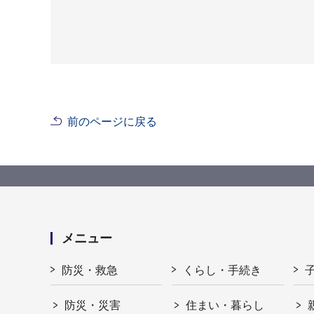
前のページに戻る
メニュー
防災・救急
くらし・手続き
防災・災害
住まい・暮らし