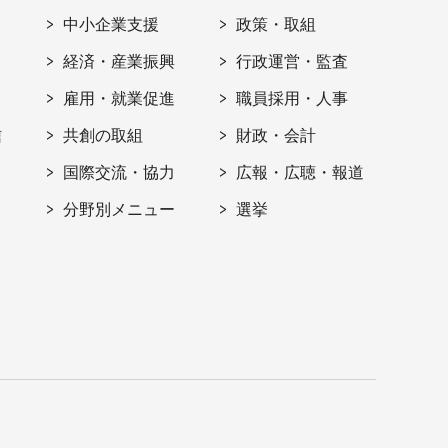
ト
中小企業支援
政策・取組
経済・産業振興
行政運営・監査
雇用・就業促進
職員採用・人事
信
共創の取組
財政・会計
国際交流・協力
広報・広聴・報道
分野別メニュー
選挙