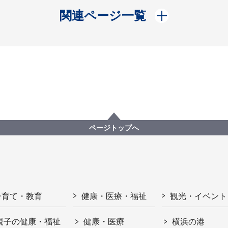
開く
関連ページ一覧
ページトップへ
子育て・教育
健康・医療・福祉
観光・イベント
親子の健康・福祉
健康・医療
横浜の港