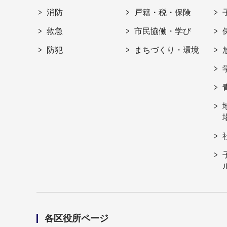
消防
戸籍・税・保険
救急
市民協働・学び
防犯
まちづくり・環境
各区役所ページ