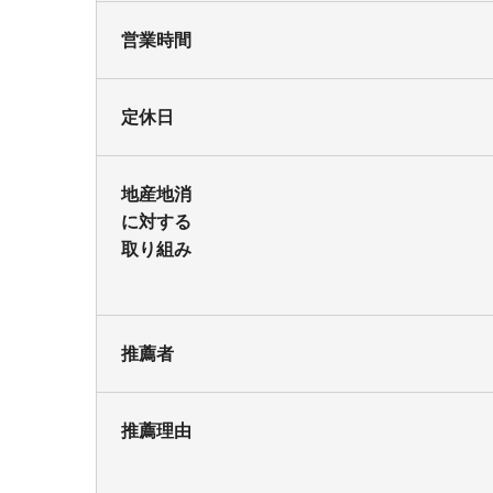
営業時間
定休日
地産地消
に対する
取り組み
推薦者
推薦理由