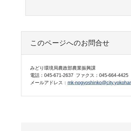
このページへのお問合せ
みどり環境局農政部農業振興課
電話：045-671-2637
ファクス：045-664-4425
メールアドレス：
mk-nogyoshinko@city.yokoham