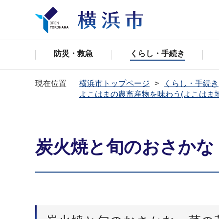
防災・救急
くらし・手続き
現在位置
横浜市トップページ
くらし・手続き
よこはまの農畜産物を味わう(よこはま
炭火焼と旬のおさかな