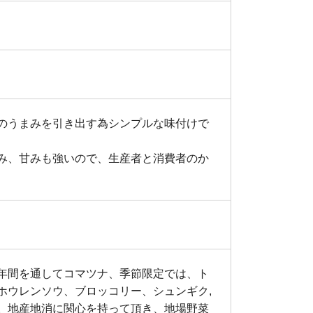
のうまみを引き出す為シンプルな味付けで
み、甘みも強いので、生産者と消費者のか
年間を通してコマツナ、季節限定では、ト
ホウレンソウ、ブロッコリー、シュンギク,
。地産地消に関心を持って頂き、地場野菜