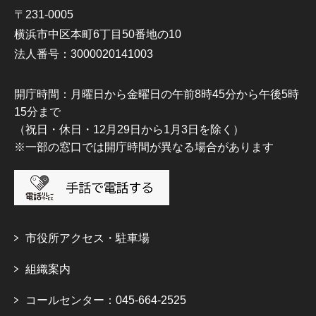
〒231-0005
横浜市中区本町6丁目50番地の10
法人番号：3000020141003
開庁時間：月曜日から金曜日の午前8時45分から午後5時
15分まで
（祝日・休日・12月29日から1月3日を除く）
※一部の窓口では開庁時間が異なる場合があります
市役所アクセス・駐車場
組織案内
コールセンター：045-664-2525