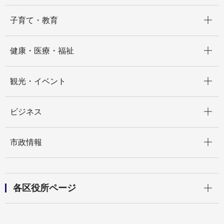
開く
子育て・教育
開く
健康・医療・福祉
開く
観光・イベント
開く
ビジネス
開く
市政情報
開く
各区役所ページ