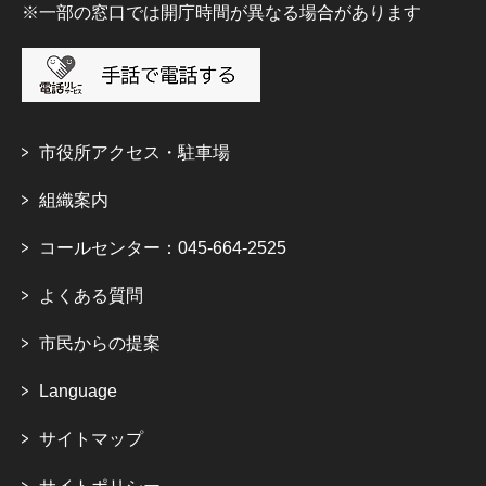
※一部の窓口では開庁時間が異なる場合があります
市役所アクセス・駐車場
組織案内
コールセンター：045-664-2525
よくある質問
市民からの提案
Language
サイトマップ