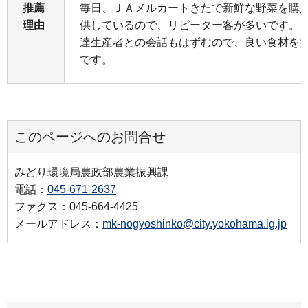
推薦
毎日、ＪＡメルカートきたで新鮮な野菜を購
理由
供しているので、リピーター客が多いです。
達生産者との会話もはずむので、良い食材を
です。
このページへのお問合せ
みどり環境局農政部農業振興課
電話：
045-671-2637
ファクス：045-664-4425
メールアドレス：
mk-nogyoshinko@city.yokohama.lg.jp