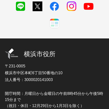
横浜市役所
〒231-0005
横浜市中区本町6丁目50番地の10
法人番号：3000020141003
開庁時間：月曜日から金曜日の午前8時45分から午後5時
15分まで
（祝日・休日・12月29日から1月3日を除く）