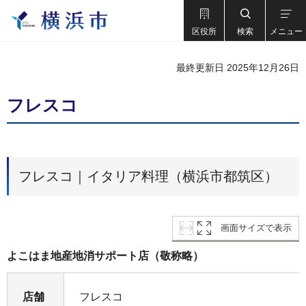
区役所
検索
メニュー
最終更新日 2025年12月26日
フレスコ
フレスコ｜イタリア料理（横浜市都筑区）
画面サイズで表示
よこはま地産地消サポート店（敬称略）
店舗
フレスコ