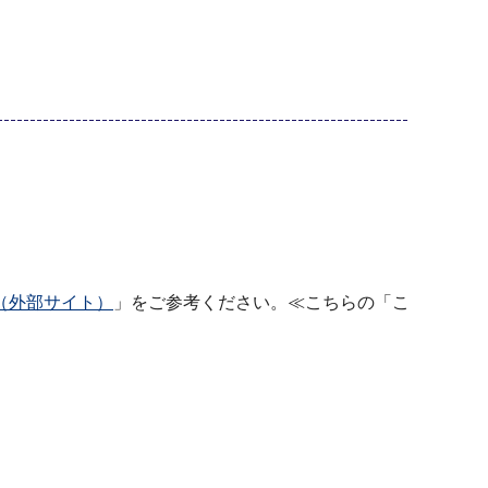
（外部サイト）
」をご参考ください。≪こちらの「こ