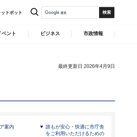
ャットボット
イベント
ビジネス
市政情報
最終更新日 2026年4月9日
ア案内
誰もが安心・快適に市庁舎
をご利用いただけるための