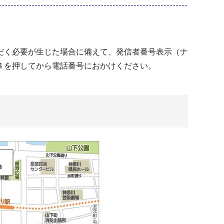
だく必要が生じた場合に備えて、発信者番号表示（ナ
４を押してから電話番号におかけください。