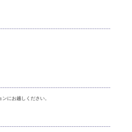
ョンにお越しください。