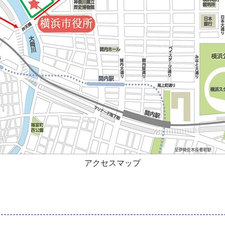
アクセスマップ