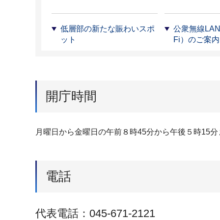
低層部の新たな賑わいスポ
公衆無線LAN（
ット
Fi）のご案内
開庁時間
月曜日から金曜日の午前８時45分から午後５時15分
電話
代表電話：045-671-2121