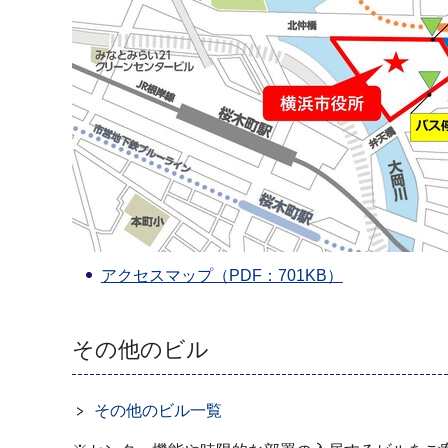
アクセスマップ（PDF：701KB）
その他のビル
その他のビル一覧