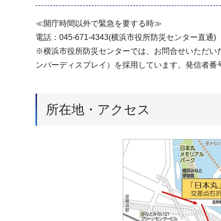
≪開庁時間以外で緊急を要する時≫
電話：045-671-4343(横浜市役所防災センター直通)
※横浜市役所防災センターでは、お問合せいただい
ンバーディスプレイ）を採用しています。発信者番
所在地・アクセス