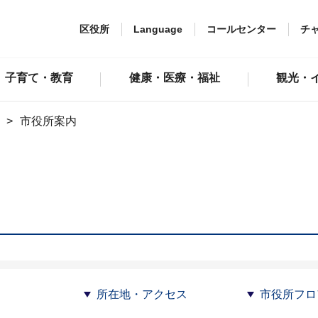
区役所
Language
コールセンター
チ
子育て・教育
健康・医療・福祉
観光・
市役所案内
所在地・アクセス
市役所フロ