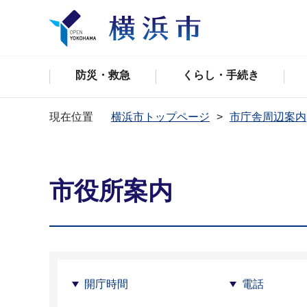
防災・救急
くらし・手続き
現在位置
横浜市トップページ
市庁舎周辺案内
市役所案内
開庁時間
電話