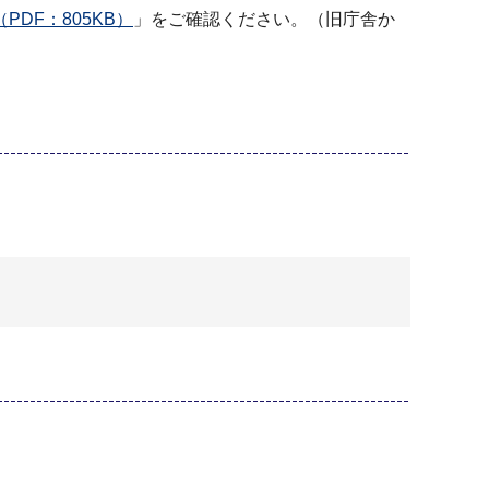
DF：805KB）
」をご確認ください。（旧庁舎か