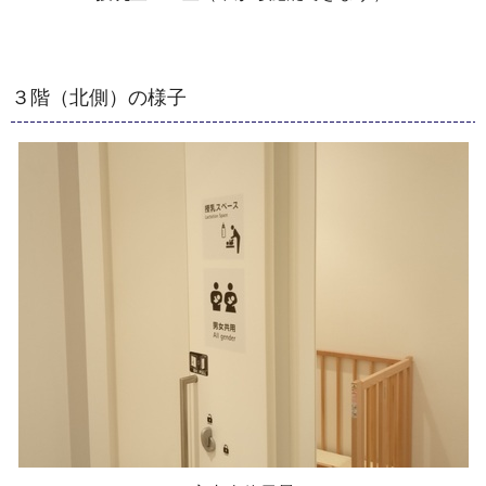
３階（北側）の様子