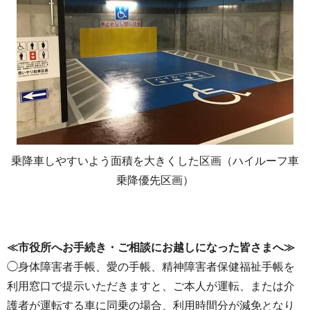
乗降車しやすいよう面積を大きくした区画（ハイルーフ車
乗降優先区画）
≪市役所へお手続き・ご相談にお越しになった皆さまへ≫
◯身体障害者手帳、愛の手帳、精神障害者保健福祉手帳を
利用窓口で提示いただきますと、ご本人が運転、または介
護者が運転する車に同乗の場合、利用時間分が減免となり