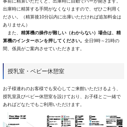
事前に精算いただくと、出庫時に自動でバーが開きます。
出庫時に精算する手間がなくなりますので、ぜひご利用く
ださい。（精算後10分以内に出庫いただければ追加料金は
ありません）
また、
精算機の操作が難しい（わからない）場合は、精
算機のインターホンを押してください。
全日9時～21時の
間、係員がご案内させていただきます。
授乳室・ベビー休憩室
お子様連れのお客様でも安心してご来館いただけるよう、
授乳室及びベビー休憩室を設けており、お子様とご一緒で
あればどなたでもご利用いただけます。