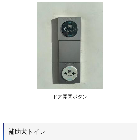
ドア開閉ボタン
補助犬トイレ