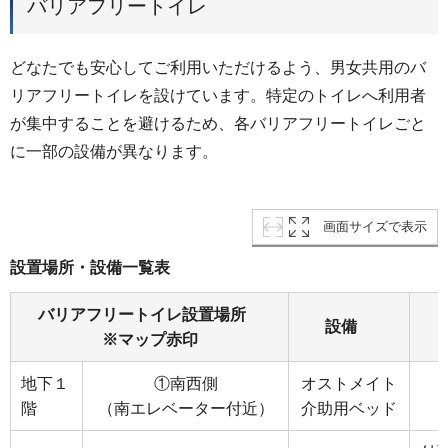
バリアフリートイレ
どなたでも安心してご利用いただけるよう、男女共用のバ
リアフリートイレを設けています。特定のトイレへ利用者
が集中することを避けるため、各バリアフリートイレごと
に一部の設備が異なります。
画面サイズで表示
設置場所・設備一覧表
バリアフリートイレ設置場所
設備
※マップ赤印
地下１
①南西側
オストメイト
階
（南エレベーター付近）
介助用ベッド