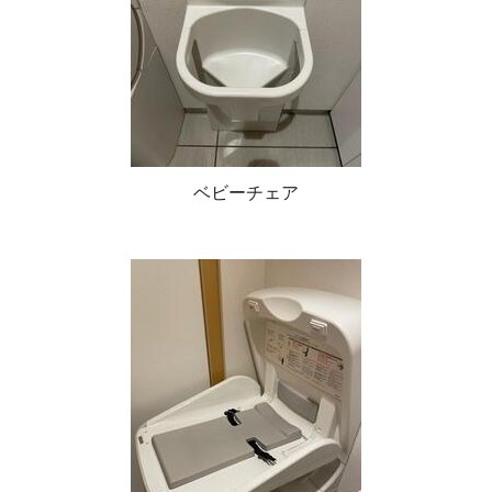
ベビーチェア