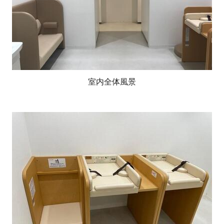
室内全体風景