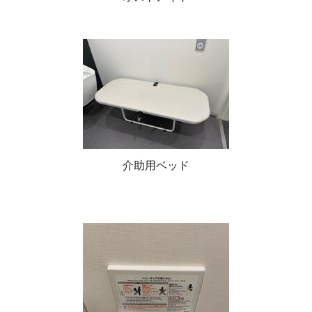
介助用ベッド