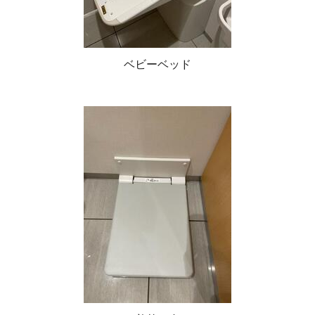
ベビーベッド