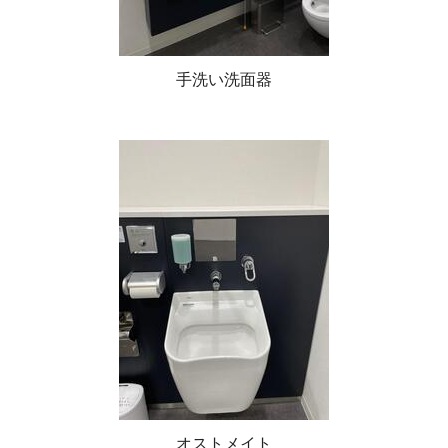
手洗い洗面器
オストメイト