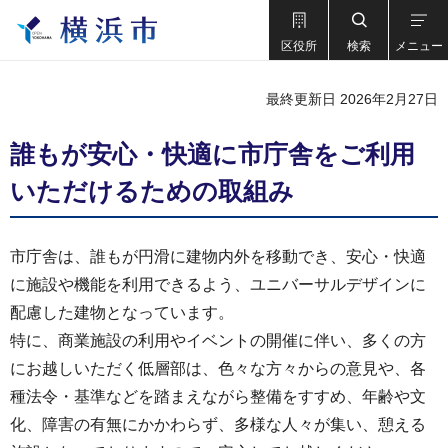
区役所
検索
メニュー
最終更新日 2026年2月27日
誰もが安心・快適に市庁舎をご利用
いただけるための取組み
市庁舎は、誰もが円滑に建物内外を移動でき、安心・快適
に施設や機能を利用できるよう、ユニバーサルデザインに
配慮した建物となっています。
特に、商業施設の利用やイベントの開催に伴い、多くの方
にお越しいただく低層部は、色々な方々からの意見や、各
種法令・基準などを踏まえながら整備をすすめ、年齢や文
化、障害の有無にかかわらず、多様な人々が集い、憩える