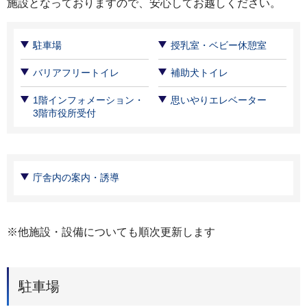
施設となっておりますので、安心してお越しください。
駐車場
授乳室・ベビー休憩室
バリアフリートイレ
補助犬トイレ
1階インフォメーション・
思いやりエレベーター
3階市役所受付
庁舎内の案内・誘導
※他施設・設備についても順次更新します
駐車場