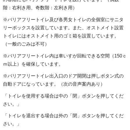
階：右利き用、奇数階：左利き用）
※バリアフリートイレ及び各男女トイレの全個室にサニタ
リーボックスを設置しています。また、オストメイト設置
トイレにはオストメイト用のゴミ箱を設置しています。
（一般のごみは不可）
※バリアフリートイレ内は車いすが回転できる空間（150ｃ
ｍ以上）を確保しています。
※バリアフリートイレ出入口のドア開閉は押しボタン式の
自動ドアになっています。（次の音声案内あり）
「トイレを使用する場合は中の「閉」ボタンを押してくだ
さい。」
「トイレを退出する場合は外の「閉」ボタンを押してくだ
さい。」