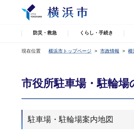
防災・救急
くらし・手続き
現在位置
横浜市トップページ
市政情報
横
市役所駐車場・駐輪場
駐車場・駐輪場案内地図