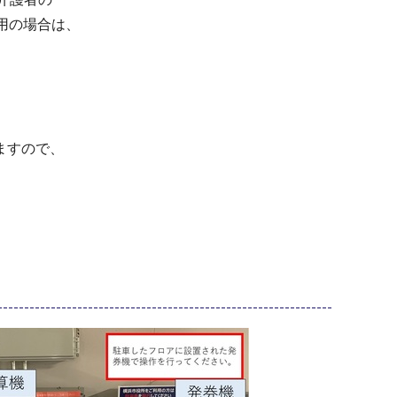
用の場合は、
ますので、