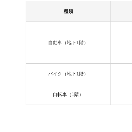
種類
自動車（地下1階）
バイク（地下1階）
自転車（1階）