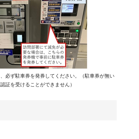
は、必ず駐車券を発券してください。（駐車券が無い
免認証を受けることができません）