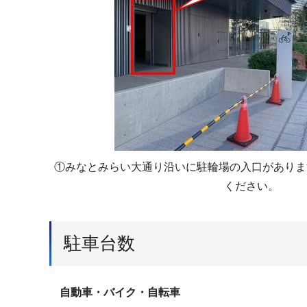
①みなとみらい大通り沿いに駐輪場の入口がありま
ください。
駐車台数
自動車・バイク・自転車