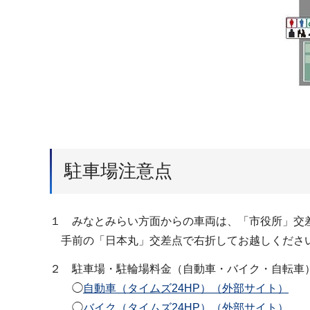
駐車場注意点
１ みなとみらい方面からの車両は、「市役所」交
手前の「日本丸」交差点で右折してお越しくださ
２ 駐車場・駐輪場料金（自動車・バイク・自転車
◯
自動車（タイムズ24HP）（外部サイト）
◯
バイク（タイムズ24HP）（外部サイト）