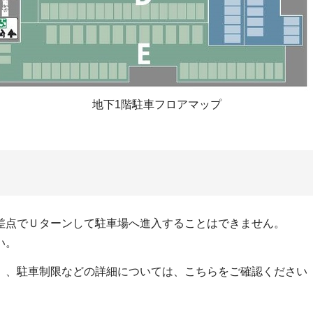
地下1階駐車フロアマップ
差点でＵターンして駐車場へ進入することはできません。
い。
）、駐車制限などの詳細については、こちらをご確認ください