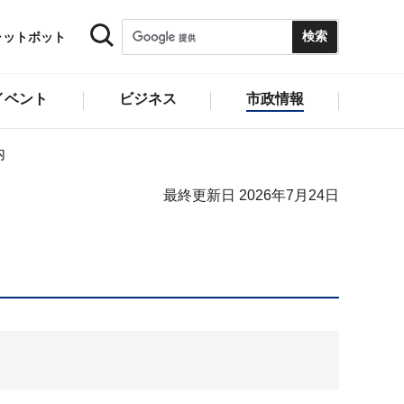
ャットボット
イベント
ビジネス
市政情報
内
最終更新日 2026年7月24日