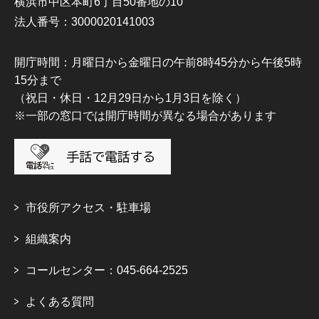
横浜市中区本町6丁目50番地の10
法人番号：3000020141003
開庁時間：月曜日から金曜日の午前8時45分から午後5時
15分まで
（祝日・休日・12月29日から1月3日を除く）
※一部の窓口では開庁時間が異なる場合があります
市役所アクセス・駐車場
組織案内
コールセンター：045-664-2525
よくある質問