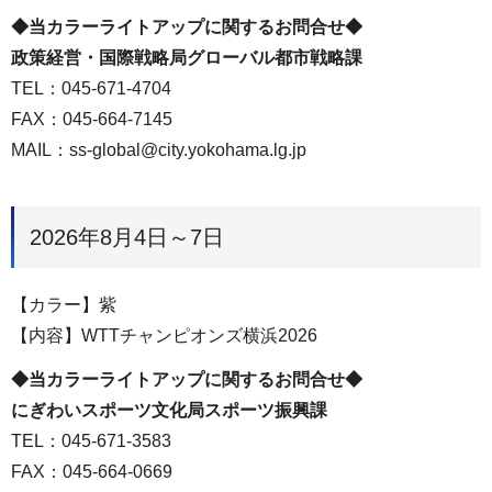
◆当カラーライトアップに関するお問合せ◆
政策経営・国際戦略局グローバル都市戦略課
TEL：045-671-4704
FAX：045-664-7145
MAIL：ss-global@city.yokohama.lg.jp
2026年8月4日～7日
【カラー】紫
【内容】WTTチャンピオンズ横浜2026
◆当カラーライトアップに関するお問合せ◆
にぎわいスポーツ文化局スポーツ振興課
TEL：045-671-3583
FAX：045-664-0669