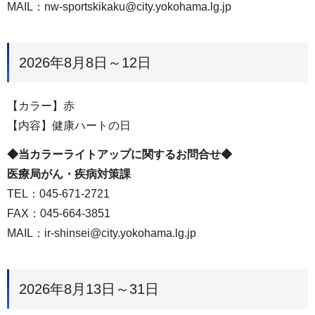
MAIL：nw-sportskikaku@city.yokohama.lg.jp
2026年8月8日～12日
【カラー】赤
【内容】健康ハートの日
◆当カラーライトアップに関するお問合せ◆
医療局がん・疾病対策課
TEL：045-671-2721
FAX：045-664-3851
MAIL：ir-shinsei@city.yokohama.lg.jp
2026年8月13日～31日