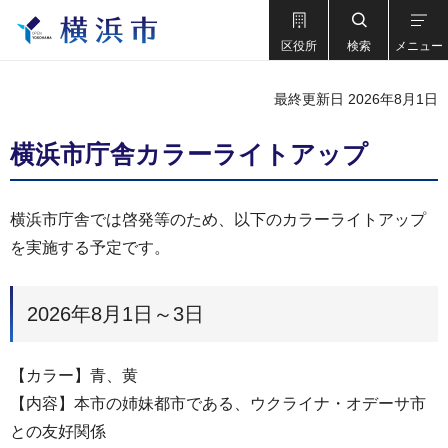
区役所
検索
メニュー
最終更新日 2026年8月1日
横浜市庁舎カラーライトアップ
横浜市庁舎では啓発等のため、以下のカラーライトアップ
を実施する予定です。
2026年8月1日～3日
【カラー】青、黄
【内容】本市の姉妹都市である、ウクライナ・オデーサ市
との友好関係