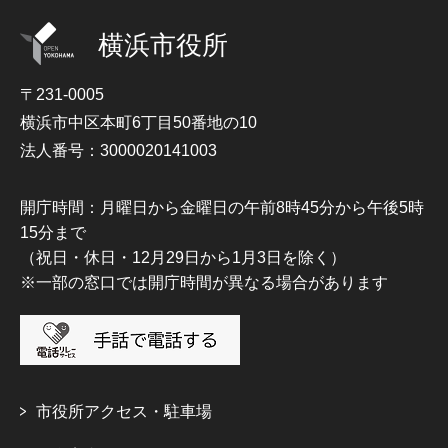
横浜市役所
〒231-0005
横浜市中区本町6丁目50番地の10
法人番号：3000020141003
開庁時間：月曜日から金曜日の午前8時45分から午後5時
15分まで
（祝日・休日・12月29日から1月3日を除く）
※一部の窓口では開庁時間が異なる場合があります
市役所アクセス・駐車場