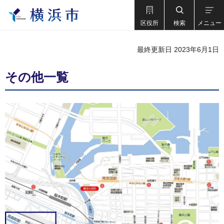
区役所
検索
メニュー
最終更新日 2023年6月1日
その他一覧