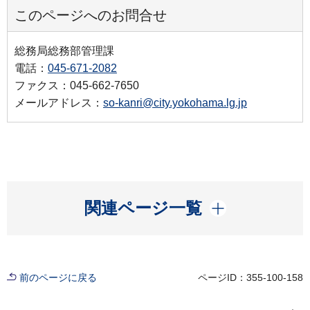
このページへのお問合せ
総務局総務部管理課
電話：
045-671-2082
ファクス：045-662-7650
メールアドレス：
so-kanri@city.yokohama.lg.jp
開く
関連ページ一覧
前のページに戻る
ページID：355-100-158