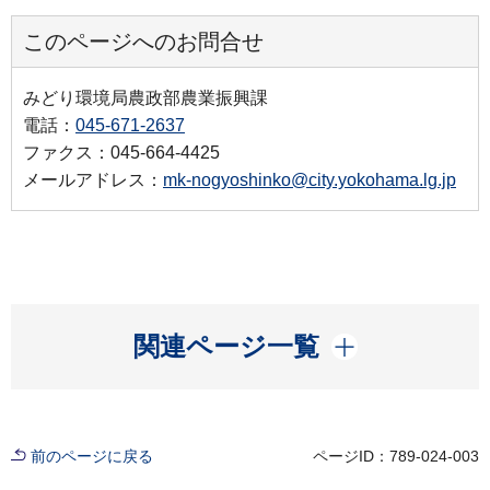
このページへのお問合せ
みどり環境局農政部農業振興課
電話：
045-671-2637
ファクス：045-664-4425
メールアドレス：
mk-nogyoshinko@city.yokohama.lg.jp
開く
関連ページ一覧
前のページに戻る
ページID：789-024-003