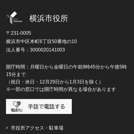
横浜市役所
〒231-0005
横浜市中区本町6丁目50番地の10
法人番号：3000020141003
開庁時間：月曜日から金曜日の午前8時45分から午後5時
15分まで
（祝日・休日・12月29日から1月3日を除く）
※一部の窓口では開庁時間が異なる場合があります
市役所アクセス・駐車場