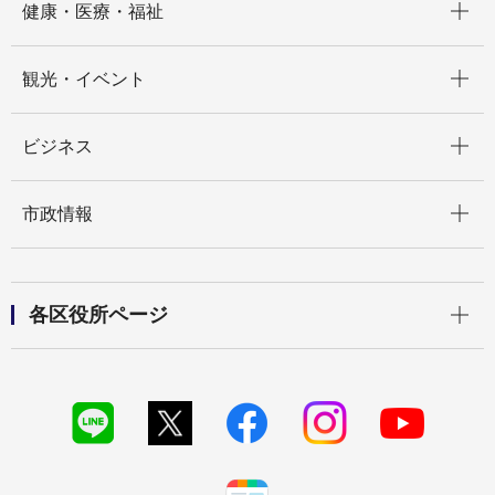
健康・医療・福祉
開く
観光・イベント
開く
ビジネス
開く
市政情報
開く
各区役所ページ