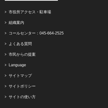
市役所アクセス・駐車場
組織案内
コールセンター：045-664-2525
よくある質問
市民からの提案
Language
サイトマップ
サイトポリシー
サイトの使い方