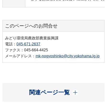
このページへのお問合せ
みどり環境局農政部農業振興課
電話：
045-671-2637
ファクス：045-664-4425
メールアドレス：
mk-nogyoshinko@city.yokohama.lg.jp
開く
関連ページ一覧