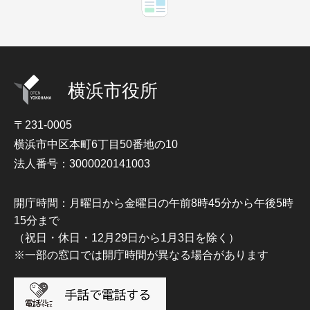
横浜市役所
〒231-0005
横浜市中区本町6丁目50番地の10
法人番号：3000020141003
開庁時間：月曜日から金曜日の午前8時45分から午後5時
15分まで
（祝日・休日・12月29日から1月3日を除く）
※一部の窓口では開庁時間が異なる場合があります