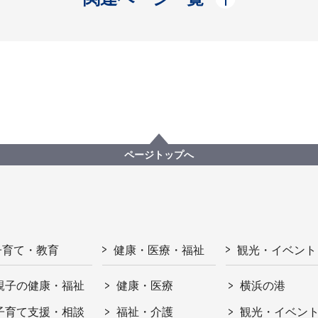
ページトップへ
子育て・教育
健康・医療・福祉
観光・イベント
親子の健康・福祉
健康・医療
横浜の港
子育て支援・相談
福祉・介護
観光・イベン