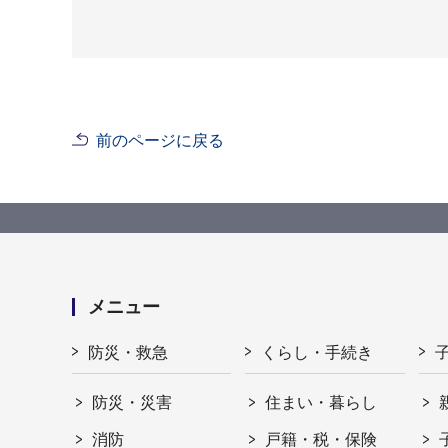
前のページに戻る
メニュー
防災・救急
くらし・手続き
防災・災害
住まい・暮らし
消防
戸籍・税・保険