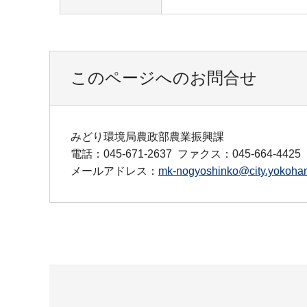
このページへのお問合せ
みどり環境局農政部農業振興課
電話：045-671-2637
ファクス：045-664-4425
メールアドレス：
mk-nogyoshinko@city.yokoham