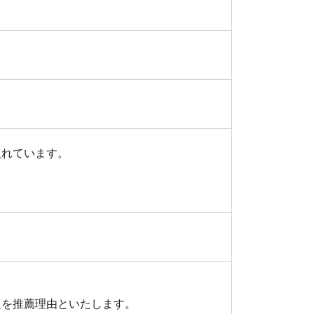
入れています。
組を推薦理由といたします。