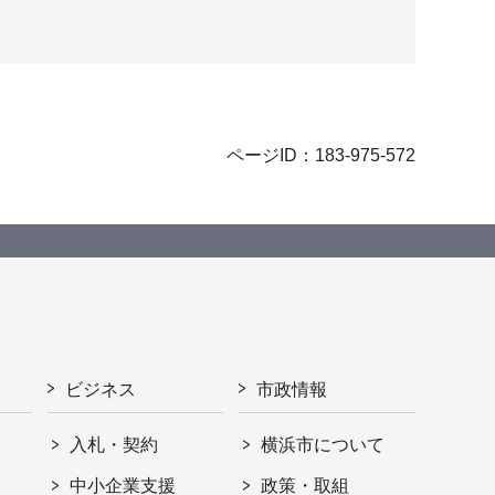
ページID：183-975-572
ビジネス
市政情報
入札・契約
横浜市について
ト
中小企業支援
政策・取組