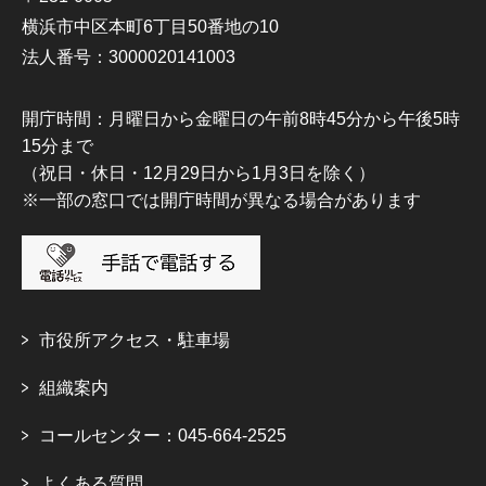
横浜市中区本町6丁目50番地の10
法人番号：3000020141003
開庁時間：月曜日から金曜日の午前8時45分から午後5時
15分まで
（祝日・休日・12月29日から1月3日を除く）
※一部の窓口では開庁時間が異なる場合があります
市役所アクセス・駐車場
組織案内
コールセンター：045-664-2525
よくある質問