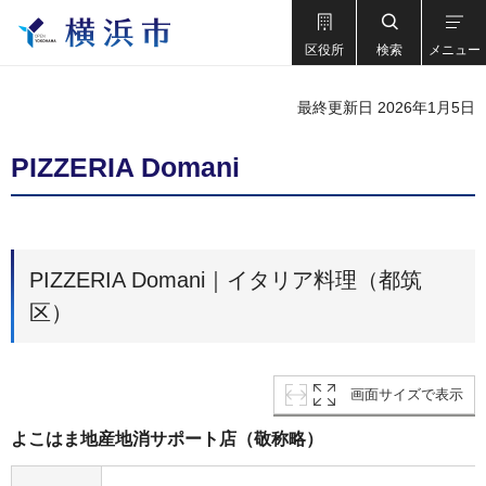
区役所
検索
メニュー
最終更新日 2026年1月5日
PIZZERIA Domani
PIZZERIA Domani｜イタリア料理（都筑
区）
画面サイズで表示
よこはま地産地消サポート店（敬称略）