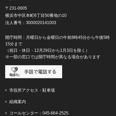
〒231-0005
横浜市中区本町6丁目50番地の10
法人番号：3000020141003
開庁時間：月曜日から金曜日の午前8時45分から午後5時
15分まで
（祝日・休日・12月29日から1月3日を除く）
※一部の窓口では開庁時間が異なる場合があります
市役所アクセス・駐車場
組織案内
コールセンター：045-664-2525