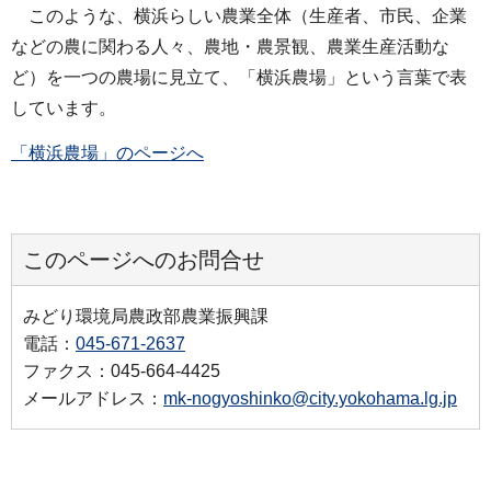
このような、横浜らしい農業全体（生産者、市民、企業
などの農に関わる人々、農地・農景観、農業生産活動な
ど）を一つの農場に見立て、「横浜農場」という言葉で表
しています。
「横浜農場」のページへ
このページへのお問合せ
みどり環境局農政部農業振興課
電話：
045-671-2637
ファクス：045-664-4425
メールアドレス：
mk-nogyoshinko@city.yokohama.lg.jp