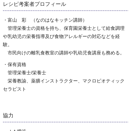
レシピ考案者プロフィール
・富山 彩 （なのはなキッチン講師）
管理栄養士の資格を持ち、保育園栄養士として給食調理
や乳幼児の栄養指導及び食物アレルギーの対応などを経
験。
市民向けの離乳食教室の講師や乳幼児食講座も務める。
・保有資格
管理栄養士/栄養士
栄養教諭、薬膳インストラクター、マクロビオティック
セラピスト
協力