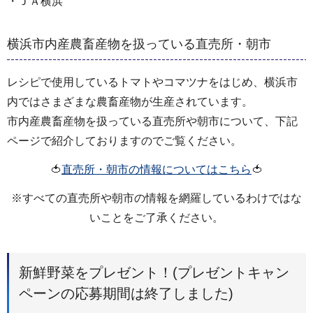
・ＪＡ横浜
横浜市内産農畜産物を扱っている直売所・朝市
レシピで使用しているトマトやコマツナをはじめ、横浜市
内ではさまざまな農畜産物が生産されています。
市内産農畜産物を扱っている直売所や朝市について、下記
ページで紹介しておりますのでご覧ください。
🍅
直売所・朝市の情報についてはこちら
🍅
※すべての直売所や朝市の情報を網羅しているわけではな
いことをご了承ください。
新鮮野菜をプレゼント！(プレゼントキャン
ペーンの応募期間は終了しました)