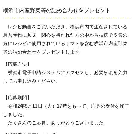
横浜市内産野菜等の詰め合わせをプレゼント
レシピ動画をご覧いただき、横浜市内で生産されている
農畜産物に興味・関心を持たれた方の中から抽選で５名の
方にレシピに使用されているトマトを含む横浜市内産野菜
等の詰め合わせをプレゼントします。
【応募方法】
横浜市電子申請システムにアクセスし、必要事項を入力
してお申し込みください。
【応募期間】
令和2年8月11日（火）17時をもって、応募の受付を終了
しました。
たくさんのご応募、ありがとうございました。