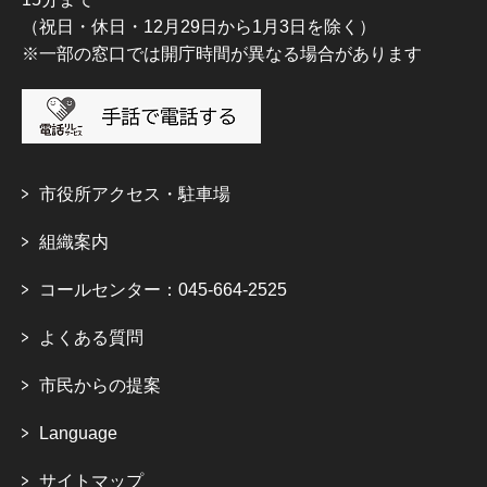
（祝日・休日・12月29日から1月3日を除く）
※一部の窓口では開庁時間が異なる場合があります
市役所アクセス・駐車場
組織案内
コールセンター：045-664-2525
よくある質問
市民からの提案
Language
サイトマップ