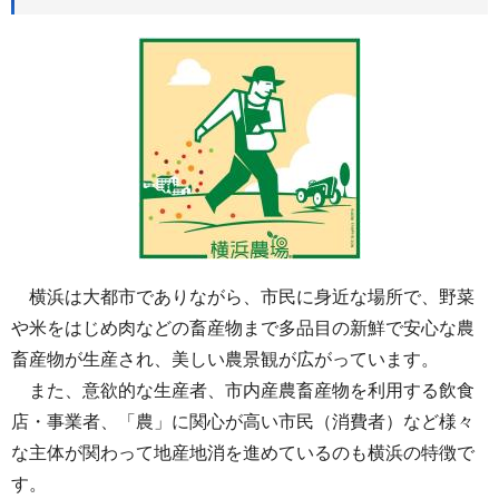
横浜は大都市でありながら、市民に身近な場所で、野菜
や米をはじめ肉などの畜産物まで多品目の新鮮で安心な農
畜産物が生産され、美しい農景観が広がっています。
また、意欲的な生産者、市内産農畜産物を利用する飲食
店・事業者、「農」に関心が高い市民（消費者）など様々
な主体が関わって地産地消を進めているのも横浜の特徴で
す。