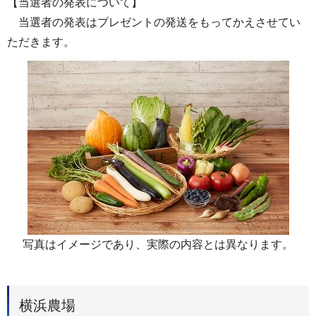
【当選者の発表について】
当選者の発表はプレゼントの発送をもってかえさせてい
ただきます。
写真はイメージであり、実際の内容とは異なります。
横浜農場