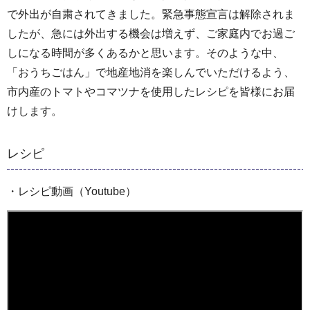
で外出が自粛されてきました。緊急事態宣言は解除されま
したが、急には外出する機会は増えず、ご家庭内でお過ご
しになる時間が多くあるかと思います。そのような中、
「おうちごはん」で地産地消を楽しんでいただけるよう、
市内産のトマトやコマツナを使用したレシピを皆様にお届
けします。
レシピ
・レシピ動画（Youtube）