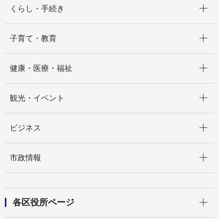
くらし・手続き
開く
子育て・教育
開く
健康・医療・福祉
開く
観光・イベント
開く
ビジネス
開く
市政情報
開く
各区役所ページ