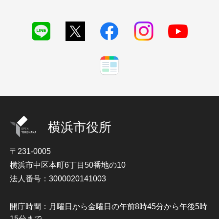
横浜市役所
〒231-0005
横浜市中区本町6丁目50番地の10
法人番号：3000020141003
開庁時間：月曜日から金曜日の午前8時45分から午後5時
15分まで