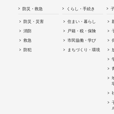
防災・救急
くらし・手続き
防災・災害
住まい・暮らし
消防
戸籍・税・保険
救急
市民協働・学び
防犯
まちづくり・環境