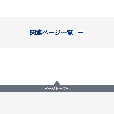
開く
関連ページ一覧
ページトップへ