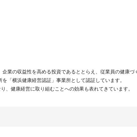
企業の収益性を高める投資であるととらえ、従業員の健康づ
所を「横浜健康経営認証」事業所として認証しています。
なり、健康経営に取り組むことへの効果も表れてきています。