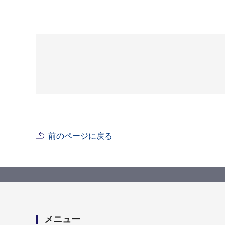
前のページに戻る
メニュー