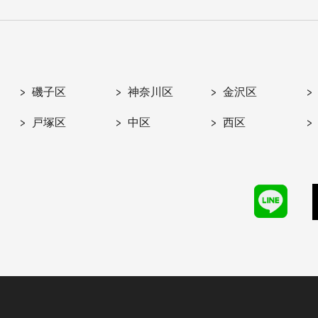
磯子区
神奈川区
金沢区
戸塚区
中区
西区