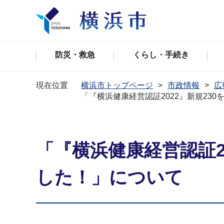
防災・救急
くらし・手続き
現在位置
横浜市トップページ
市政情報
広
「『横浜健康経営認証2022』新規23
「『横浜健康経営認証2
した！」について