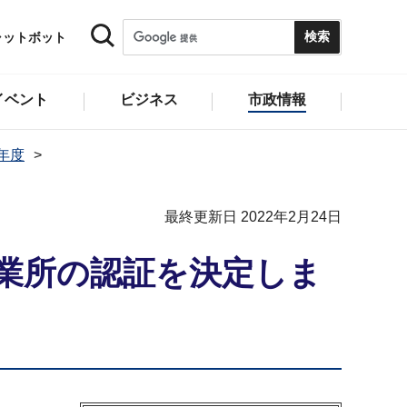
ャットボット
イベント
ビジネス
市政情報
1年度
最終更新日 2022年2月24日
0事業所の認証を決定しま