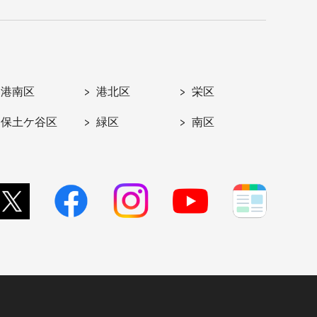
港南区
港北区
栄区
保土ケ谷区
緑区
南区