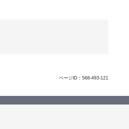
ページID：568-493-121