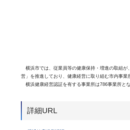
横浜市では、従業員等の健康保持・増進の取組が、
営」を推進しており、健康経営に取り組む市内事業
横浜健康経営認証を有する事業所は786事業所と
詳細URL