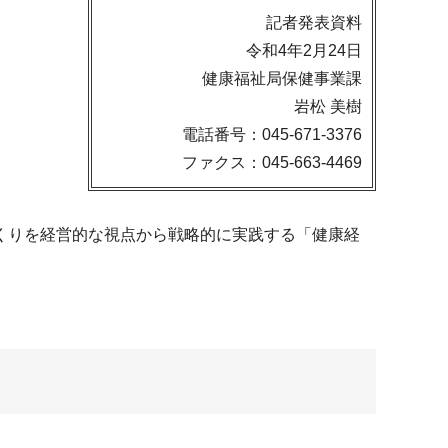
記者発表資料
令和4年2月24日
健康福祉局保健事業課
岩松 美樹
電話番号：045-671-3376
ファクス：045-663-4469
くりを経営的な視点から戦略的に実践する「健康経