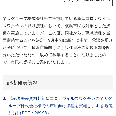
楽天グループ株式会社様で実施している新型コロナウイル
スワクチンの職域接種において、横浜市民も対象とした接
種を実施していますが、この度、同社から、職域接種を当
面継続することを決定し9月中旬に新たに申請・承認を受け
た分について、横浜市民向けにも接種日程の新規追加を配
分いただいたため、改めて募集することになりましたの
で、市民の皆様にご案内いたします。
記者発表資料
【記者発表資料】新型コロナウイルスワクチンの楽天グ
ループ株式会社様での市民向け接種を実施します[新規追
加分]（PDF：269KB）