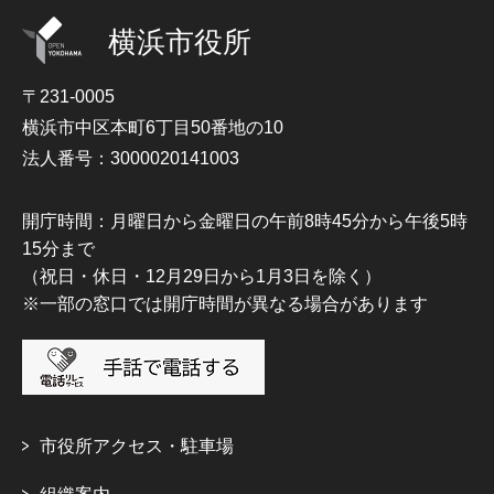
横浜市役所
〒231-0005
横浜市中区本町6丁目50番地の10
法人番号：3000020141003
開庁時間：月曜日から金曜日の午前8時45分から午後5時
15分まで
（祝日・休日・12月29日から1月3日を除く）
※一部の窓口では開庁時間が異なる場合があります
市役所アクセス・駐車場