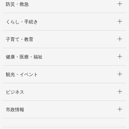
防災・救急
開く
くらし・手続き
開く
子育て・教育
開く
健康・医療・福祉
開く
観光・イベント
開く
ビジネス
開く
市政情報