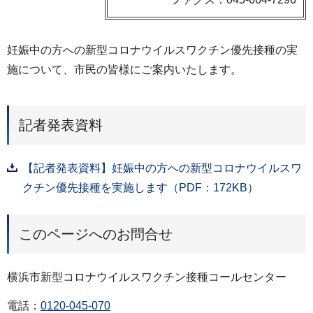
妊娠中の方への新型コロナウイルスワクチン優先接種の実
施について、市民の皆様にご案内いたします。
記者発表資料
【記者発表資料】妊娠中の方への新型コロナウイルスワ
クチン優先接種を実施します（PDF：172KB）
このページへのお問合せ
横浜市新型コロナウイルスワクチン接種コールセンター
電話：
0120-045-070