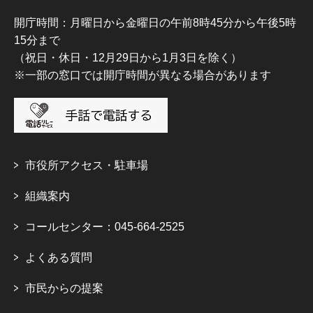
開庁時間：月曜日から金曜日の午前8時45分から午後5時
15分まで
（祝日・休日・12月29日から1月3日を除く）
※一部の窓口では開庁時間が異なる場合があります
市役所アクセス・駐車場
組織案内
コールセンター：045-664-2525
よくある質問
市民からの提案