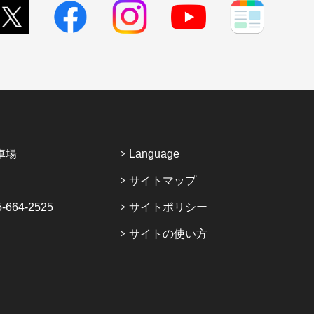
車場
Language
サイトマップ
64-2525
サイトポリシー
サイトの使い方