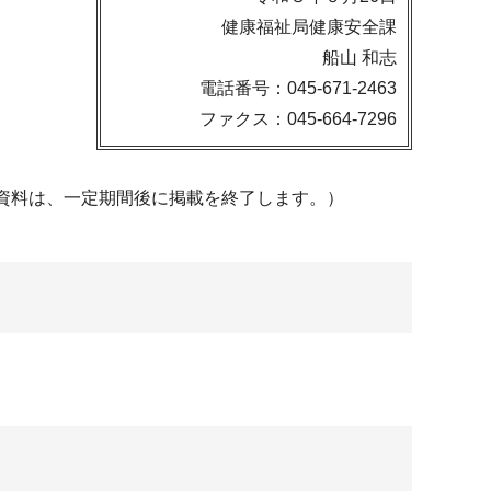
健康福祉局健康安全課
船山 和志
電話番号：045-671-2463
ファクス：045-664-7296
資料は、一定期間後に掲載を終了します。）