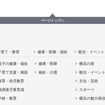
ページトップへ
子育て・教育
健康・医療・福祉
観光・イベント
親子の健康・福祉
健康・医療
横浜の港
子育て支援・相談
福祉・介護
観光・イベン
保育・幼児教育
文化・芸術
放課後児童育成
スポーツ
学校・教育
横浜の魅力発