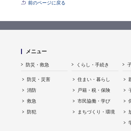
前のページに戻る
メニュー
防災・救急
くらし・手続き
防災・災害
住まい・暮らし
消防
戸籍・税・保険
救急
市民協働・学び
防犯
まちづくり・環境