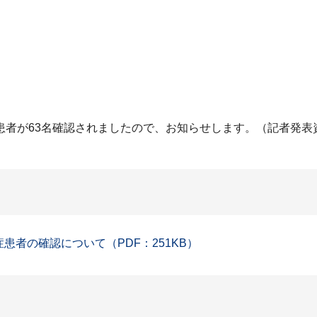
患者が63名確認されましたので、お知らせします。（記者発表
症患者の確認について（PDF：251KB）