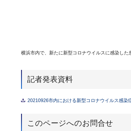
横浜市内で、新たに新型コロナウイルスに感染した
記者発表資料
20210926市内における新型コロナウイルス感染
このページへのお問合せ