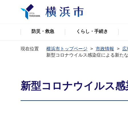
防災・救急
くらし・手続き
現在位置
横浜市トップページ
市政情報
広
新型コロナウイルス感染症による新た
新型コロナウイルス感