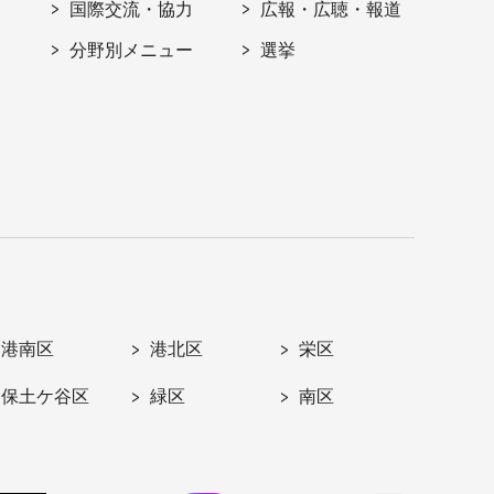
国際交流・協力
広報・広聴・報道
分野別メニュー
選挙
港南区
港北区
栄区
保土ケ谷区
緑区
南区