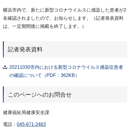
横浜市内で、新たに新型コロナウイルスに感染した患者が2
名確認されましたので、お知らせします。（記者発表資料
は、一定期間後に掲載を終了します。）
記者発表資料
20211030市内における新型コロナウイルス感染症患者
の確認について（PDF：362KB）
このページへのお問合せ
健康福祉局健康安全課
電話：
045-671-2463