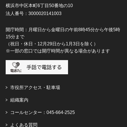
横浜市中区本町6丁目50番地の10
法人番号：3000020141003
開庁時間：月曜日から金曜日の午前8時45分から午後5時
15分まで
（祝日・休日・12月29日から1月3日を除く）
※一部の窓口では開庁時間が異なる場合があります
市役所アクセス・駐車場
組織案内
コールセンター：045-664-2525
よくある質問