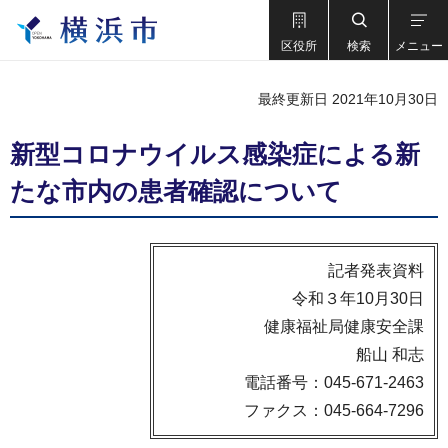
区役所
検索
メニュー
最終更新日 2021年10月30日
新型コロナウイルス感染症による新
たな市内の患者確認について
記者発表資料
令和３年10月30日
健康福祉局健康安全課
船山 和志
電話番号：045-671-2463
ファクス：045-664-7296