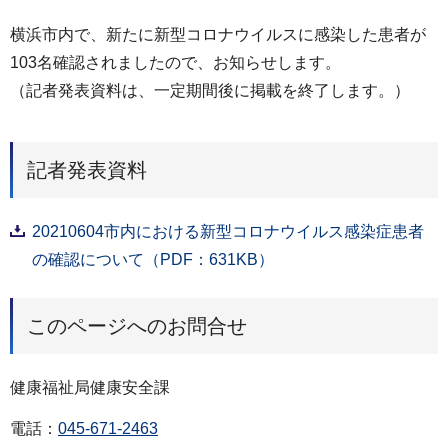
横浜市内で、新たに新型コロナウイルスに感染した患者が
103名確認されましたので、お知らせします。
（記者発表資料は、一定期間後に掲載を終了します。）
記者発表資料
20210604市内における新型コロナウイルス感染症患者
の確認について（PDF：631KB）
このページへのお問合せ
健康福祉局健康安全課
電話：
045-671-2463