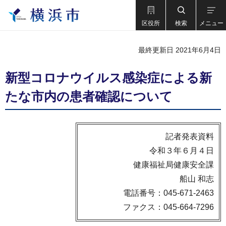
区役所
検索
メニュー
最終更新日 2021年6月4日
新型コロナウイルス感染症による新
たな市内の患者確認について
記者発表資料
令和３年６月４日
健康福祉局健康安全課
船山 和志
電話番号：045-671-2463
ファクス：045-664-7296