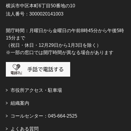
横浜市中区本町6丁目50番地の10
法人番号：3000020141003
開庁時間：月曜日から金曜日の午前8時45分から午後5時
15分まで
（祝日・休日・12月29日から1月3日を除く）
※一部の窓口では開庁時間が異なる場合があります
市役所アクセス・駐車場
組織案内
コールセンター：045-664-2525
よくある質問