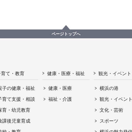
ページトップへ
子育て・教育
健康・医療・福祉
観光・イベント
親子の健康・福祉
健康・医療
横浜の港
子育て支援・相談
福祉・介護
観光・イベン
保育・幼児教育
文化・芸術
放課後児童育成
スポーツ
学校・教育
横浜の魅力発