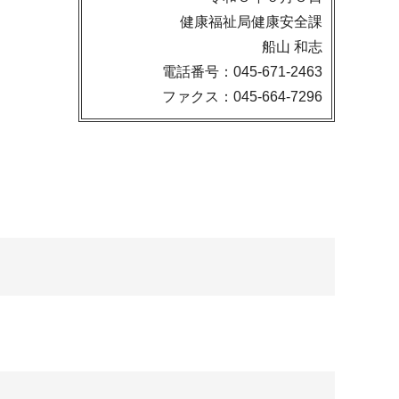
健康福祉局健康安全課
船山 和志
電話番号：045-671-2463
ファクス：045-664-7296