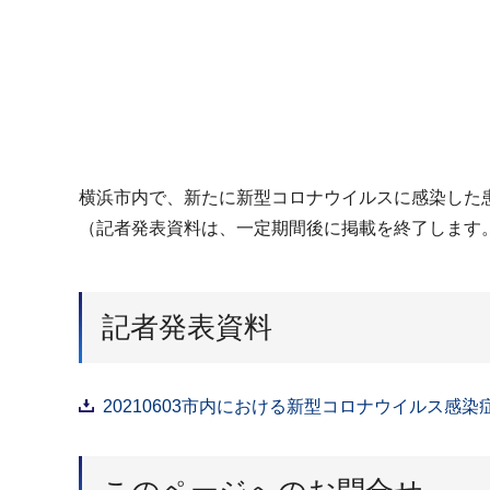
横浜市内で、新たに新型コロナウイルスに感染した
（記者発表資料は、一定期間後に掲載を終了します
記者発表資料
20210603市内における新型コロナウイルス感染