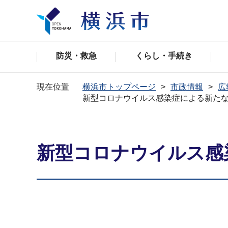
防災・救急
くらし・手続き
現在位置
横浜市トップページ
市政情報
広
新型コロナウイルス感染症による新た
新型コロナウイルス感