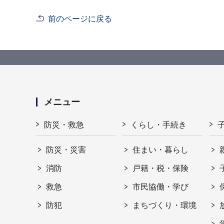
前のページに戻る
メニュー
防災・救急
くらし・手続き
防災・災害
住まい・暮らし
消防
戸籍・税・保険
救急
市民協働・学び
防犯
まちづくり・環境