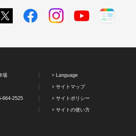
車場
Language
サイトマップ
64-2525
サイトポリシー
サイトの使い方