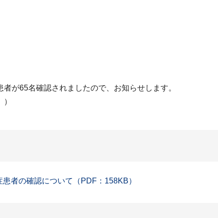
患者が65名確認されましたので、お知らせします。
。）
症患者の確認について（PDF：158KB）