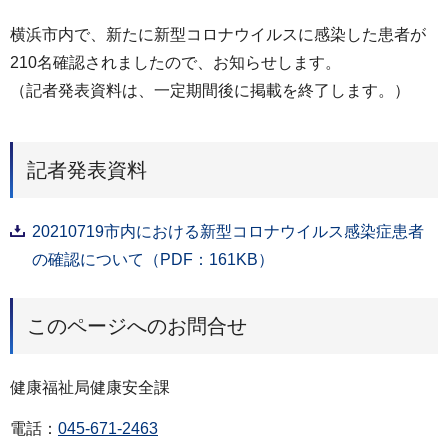
横浜市内で、新たに新型コロナウイルスに感染した患者が
210名確認されましたので、お知らせします。
（記者発表資料は、一定期間後に掲載を終了します。）
記者発表資料
20210719市内における新型コロナウイルス感染症患者
の確認について（PDF：161KB）
このページへのお問合せ
健康福祉局健康安全課
電話：
045-671-2463