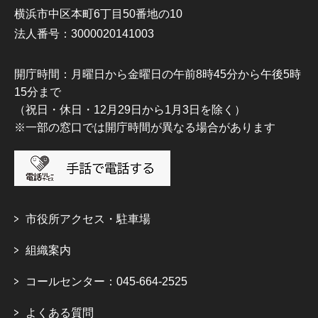
横浜市中区本町6丁目50番地の10
法人番号：3000020141003
開庁時間：月曜日から金曜日の午前8時45分から午後5時
15分まで
（祝日・休日・12月29日から1月3日を除く）
※一部の窓口では開庁時間が異なる場合があります
市役所アクセス・駐車場
組織案内
コールセンター：045-664-2525
よくある質問