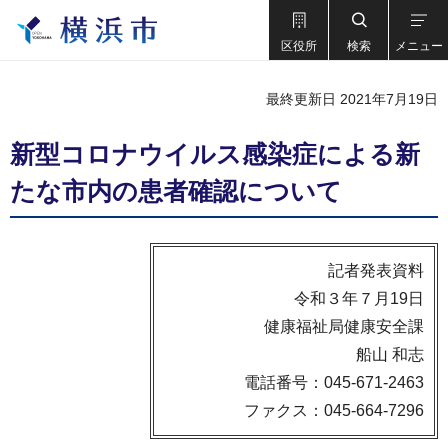
区役所
検索
メニュー
最終更新日 2021年7月19日
新型コロナウイルス感染症による新
たな市内の患者確認について
記者発表資料
令和３年７月19日
健康福祉局健康安全課
船山 和志
電話番号：045-671-2463
ファクス：045-664-7296