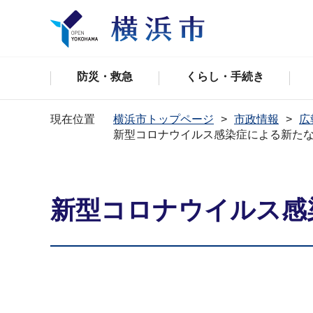
防災・救急
くらし・手続き
現在位置
横浜市トップページ
市政情報
広
新型コロナウイルス感染症による新た
新型コロナウイルス感