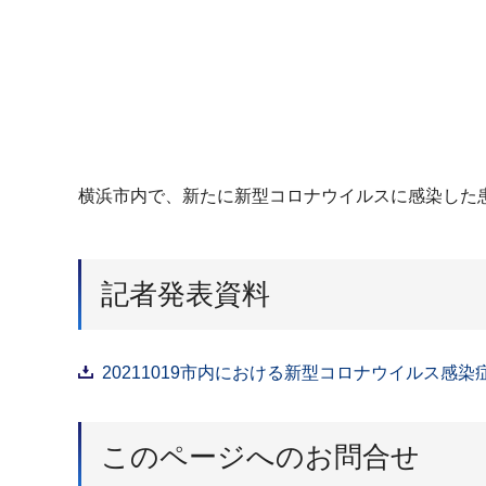
横浜市内で、新たに新型コロナウイルスに感染した
記者発表資料
20211019市内における新型コロナウイルス感染
このページへのお問合せ