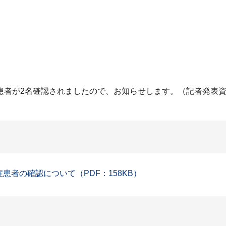
患者が2名確認されましたので、お知らせします。（記者発表
症患者の確認について（PDF：158KB）