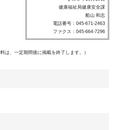
健康福祉局健康安全課
船山 和志
電話番号：045-671-2463
ファクス：045-664-7296
資料は、一定期間後に掲載を終了します。）