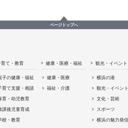
ページトップへ
子育て・教育
健康・医療・福祉
観光・イベント
親子の健康・福祉
健康・医療
横浜の港
子育て支援・相談
福祉・介護
観光・イベン
保育・幼児教育
文化・芸術
放課後児童育成
スポーツ
学校・教育
横浜の魅力発