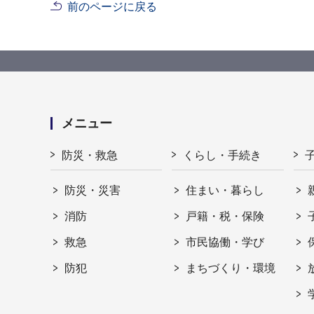
前のページに戻る
メニュー
防災・救急
くらし・手続き
防災・災害
住まい・暮らし
消防
戸籍・税・保険
救急
市民協働・学び
防犯
まちづくり・環境