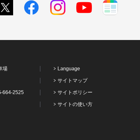
車場
Language
サイトマップ
64-2525
サイトポリシー
サイトの使い方