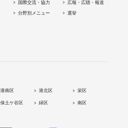
国際交流・協力
広報・広聴・報道
分野別メニュー
選挙
港南区
港北区
栄区
保土ケ谷区
緑区
南区