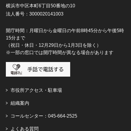
横浜市中区本町6丁目50番地の10
法人番号：3000020141003
開庁時間：月曜日から金曜日の午前8時45分から午後5時
15分まで
（祝日・休日・12月29日から1月3日を除く）
※一部の窓口では開庁時間が異なる場合があります
市役所アクセス・駐車場
組織案内
コールセンター：045-664-2525
よくある質問