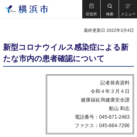
区役所
検索
メニュー
最終更新日 2022年3月4日
新型コロナウイルス感染症による新
たな市内の患者確認について
記者発表資料
令和４年３月４日
健康福祉局健康安全課
船山 和志
電話番号：045-671-2463
ファクス：045-664-7296