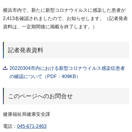
横浜市内で、新たに新型コロナウイルスに感染した患者が
2,413名確認されましたので、お知らせします。（記者発表
資料は、一定期間後に掲載を終了します。）
記者発表資料
20220304市内における新型コロナウイルス感染症患者
の確認について（PDF：409KB）
このページへのお問合せ
健康福祉局健康安全課
電話：
045-671-2463