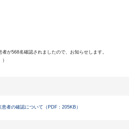
者が568名確認されましたので、お知らせします。
。）
症患者の確認について（PDF：205KB）