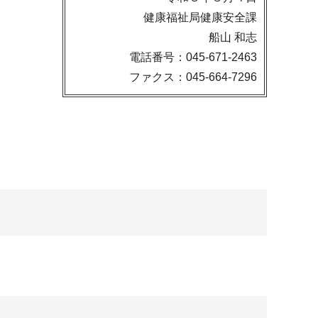
健康福祉局健康安全課
船山 和志
電話番号：045-671-2463
ファクス：045-664-7296