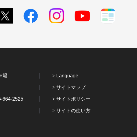
車場
Language
サイトマップ
64-2525
サイトポリシー
サイトの使い方