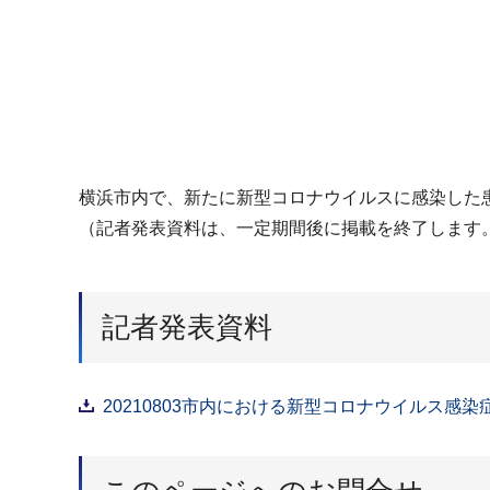
横浜市内で、新たに新型コロナウイルスに感染した患
（記者発表資料は、一定期間後に掲載を終了します
記者発表資料
20210803市内における新型コロナウイルス感染