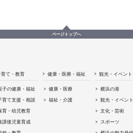
ページトップへ
子育て・教育
健康・医療・福祉
観光・イベント
親子の健康・福祉
健康・医療
横浜の港
子育て支援・相談
福祉・介護
観光・イベン
保育・幼児教育
文化・芸術
放課後児童育成
スポーツ
学校・教育
横浜の魅力発