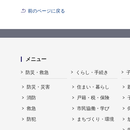
前のページに戻る
メニュー
防災・救急
くらし・手続き
防災・災害
住まい・暮らし
消防
戸籍・税・保険
救急
市民協働・学び
防犯
まちづくり・環境