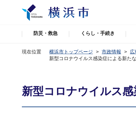
防災・救急
くらし・手続き
現在位置
横浜市トップページ
市政情報
広
新型コロナウイルス感染症による新た
新型コロナウイルス感