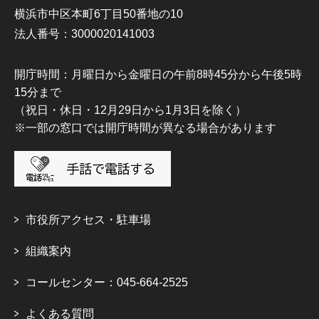
横浜市中区本町6丁目50番地の10
法人番号：3000020141003
開庁時間：月曜日から金曜日の午前8時45分から午後5時
15分まで
（祝日・休日・12月29日から1月3日を除く）
※一部の窓口では開庁時間が異なる場合があります
市役所アクセス・駐車場
組織案内
コールセンター：045-664-2525
よくある質問