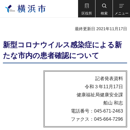
区役所
検索
メニュー
最終更新日 2021年11月17日
新型コロナウイルス感染症による新
たな市内の患者確認について
記者発表資料
令和３年11月17日
健康福祉局健康安全課
船山 和志
電話番号：045-671-2463
ファクス：045-664-7296