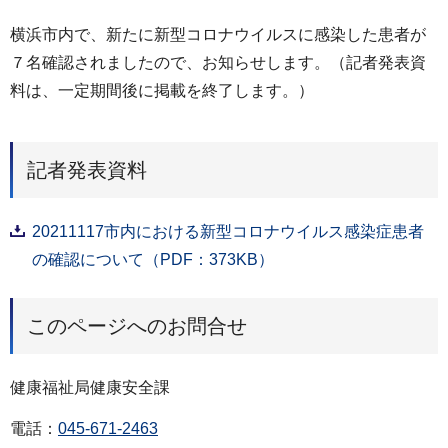
横浜市内で、新たに新型コロナウイルスに感染した患者が
７名確認されましたので、お知らせします。（記者発表資
料は、一定期間後に掲載を終了します。）
記者発表資料
20211117市内における新型コロナウイルス感染症患者
の確認について（PDF：373KB）
このページへのお問合せ
健康福祉局健康安全課
電話：
045-671-2463