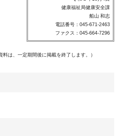
健康福祉局健康安全課
船山 和志
電話番号：045-671-2463
ファクス：045-664-7296
資料は、一定期間後に掲載を終了します。）