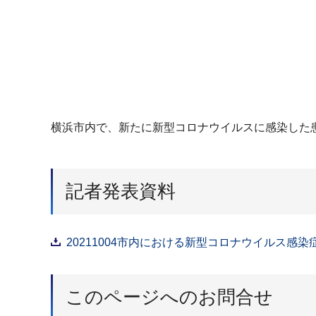
横浜市内で、新たに新型コロナウイルスに感染した
記者発表資料
20211004市内における新型コロナウイルス感染
このページへのお問合せ