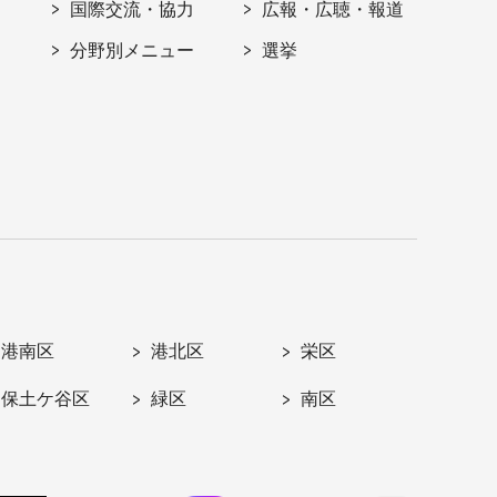
国際交流・協力
広報・広聴・報道
分野別メニュー
選挙
港南区
港北区
栄区
保土ケ谷区
緑区
南区