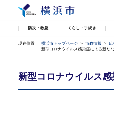
防災・救急
くらし・手続き
現在位置
横浜市トップページ
市政情報
広
新型コロナウイルス感染症による新た
新型コロナウイルス感