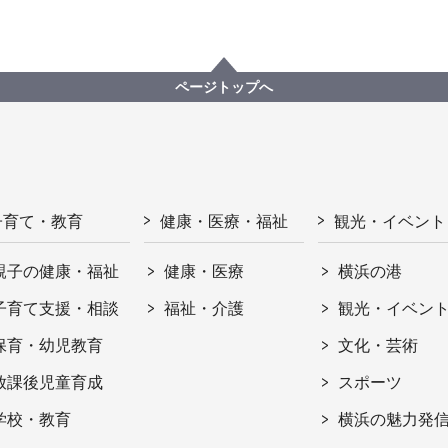
ページトップへ
子育て・教育
健康・医療・福祉
観光・イベント
親子の健康・福祉
健康・医療
横浜の港
子育て支援・相談
福祉・介護
観光・イベン
保育・幼児教育
文化・芸術
放課後児童育成
スポーツ
学校・教育
横浜の魅力発