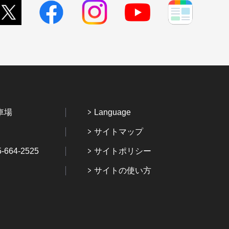
車場
Language
サイトマップ
64-2525
サイトポリシー
サイトの使い方