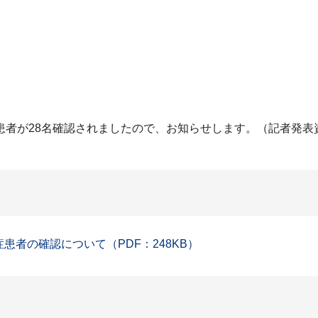
患者が28名確認されましたので、お知らせします。（記者発表
症患者の確認について（PDF：248KB）