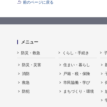
前のページに戻る
メニュー
防災・救急
くらし・手続き
防災・災害
住まい・暮らし
消防
戸籍・税・保険
救急
市民協働・学び
防犯
まちづくり・環境