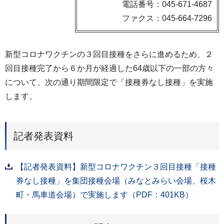
電話番号：045-671-4687
ファクス：045-664-7296
新型コロナワクチンの３回目接種をさらに進めるため、２
回目接種完了から６か月が経過した64歳以下の一部の方々
について、次の通り期間限定で「接種券なし接種」を実施
します。
記者発表資料
【記者発表資料】新型コロナワクチン３回目接種「接種
券なし接種」を集団接種会場（みなとみらい会場、桜木
町・馬車道会場）で実施します（PDF：401KB）