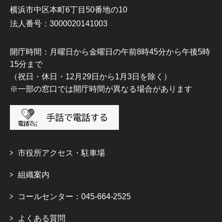
横浜市中区本町6丁目50番地の10
法人番号：3000020141003
開庁時間：月曜日から金曜日の午前8時45分から午後5時
15分まで
（祝日・休日・12月29日から1月3日を除く）
※一部の窓口では開庁時間が異なる場合があります
市役所アクセス・駐車場
組織案内
コールセンター：045-664-2525
よくある質問