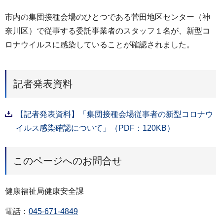
市内の集団接種会場のひとつである菅田地区センター（神
奈川区）で従事する委託事業者のスタッフ１名が、新型コ
ロナウイルスに感染していることが確認されました。
記者発表資料
【記者発表資料】「集団接種会場従事者の新型コロナウ
イルス感染確認について」（PDF：120KB）
このページへのお問合せ
健康福祉局健康安全課
電話：
045-671-4849